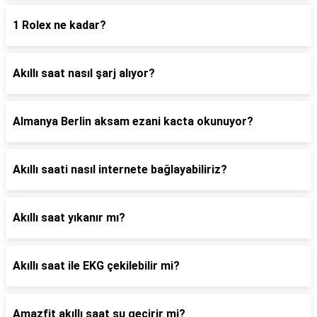
1 Rolex ne kadar?
Akıllı saat nasıl şarj alıyor?
Almanya Berlin aksam ezani kacta okunuyor?
Akıllı saati nasıl internete bağlayabiliriz?
Akıllı saat yıkanır mı?
Akıllı saat ile EKG çekilebilir mi?
Amazfit akıllı saat su geçirir mi?