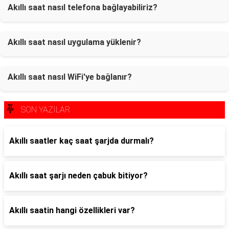
Akıllı saat nasıl telefona bağlayabiliriz?
Akıllı saat nasıl uygulama yüklenir?
Akıllı saat nasıl WiFi'ye bağlanır?
SON YAZILAR
Akıllı saatler kaç saat şarjda durmalı?
Akıllı saat şarjı neden çabuk bitiyor?
Akıllı saatin hangi özellikleri var?