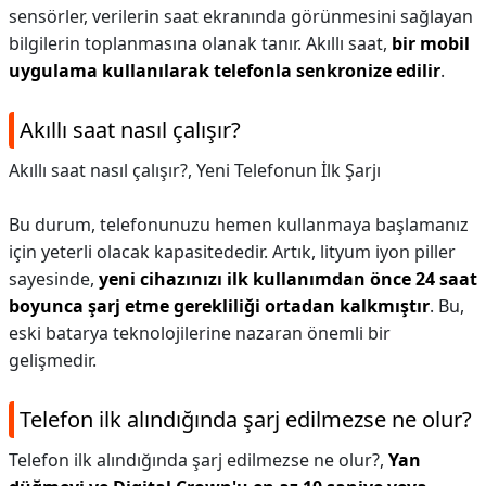
sensörler, verilerin saat ekranında görünmesini sağlayan
bilgilerin toplanmasına olanak tanır. Akıllı saat,
bir mobil
uygulama kullanılarak telefonla senkronize edilir
.
Akıllı saat nasıl çalışır?
Akıllı saat nasıl çalışır?,
Yeni Telefonun İlk Şarjı
Bu durum, telefonunuzu hemen kullanmaya başlamanız
için yeterli olacak kapasitededir. Artık, lityum iyon piller
sayesinde,
yeni cihazınızı ilk kullanımdan önce 24 saat
boyunca şarj etme gerekliliği ortadan kalkmıştır
. Bu,
eski batarya teknolojilerine nazaran önemli bir
gelişmedir.
Telefon ilk alındığında şarj edilmezse ne olur?
Telefon ilk alındığında şarj edilmezse ne olur?,
Yan