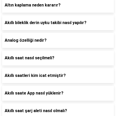
Altın kaplama neden kararır?
Akıllı bileklik derin uyku takibi nasıl yapılır?
Analog özelliği nedir?
Akıllı saat nasıl seçilmeli?
Akıllı saatleri kim icat etmiştir?
Akıllı saate App nasıl yüklenir?
Akıllı saat şarj aleti nasıl olmalı?