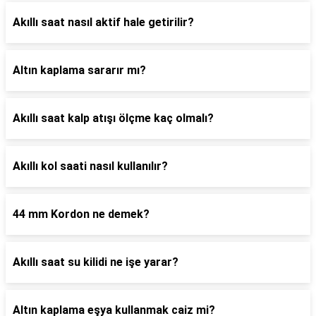
Akıllı saat nasıl aktif hale getirilir?
Altın kaplama sararır mı?
Akıllı saat kalp atışı ölçme kaç olmalı?
Akıllı kol saati nasıl kullanılır?
44 mm Kordon ne demek?
Akıllı saat su kilidi ne işe yarar?
Altın kaplama eşya kullanmak caiz mi?