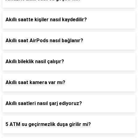
Akıllı saatte kişiler nasıl kaydedilir?
Akıllı saat AirPods nasıl bağlanır?
Akıllı bileklik nasil çalışır?
Akıllı saat kamera var mı?
Akıllı saatleri nasıl şarj ediyoruz?
5 ATM su geçirmezlik duşa girilir mi?