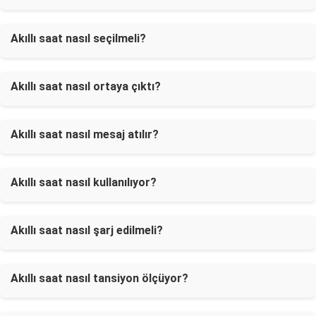
Akıllı saat nasıl seçilmeli?
Akıllı saat nasıl ortaya çıktı?
Akıllı saat nasıl mesaj atılır?
Akıllı saat nasıl kullanılıyor?
Akıllı saat nasıl şarj edilmeli?
Akıllı saat nasıl tansiyon ölçüyor?