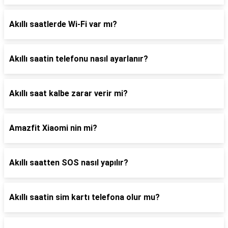
Akıllı saatlerde Wi-Fi var mı?
Akıllı saatin telefonu nasıl ayarlanır?
Akıllı saat kalbe zarar verir mi?
Amazfit Xiaomi nin mi?
Akıllı saatten SOS nasıl yapılır?
Akıllı saatin sim kartı telefona olur mu?