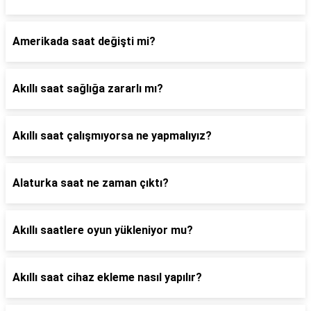
Amerikada saat değişti mi?
Akıllı saat sağlığa zararlı mı?
Akıllı saat çalışmıyorsa ne yapmalıyız?
Alaturka saat ne zaman çıktı?
Akıllı saatlere oyun yükleniyor mu?
Akıllı saat cihaz ekleme nasıl yapılır?