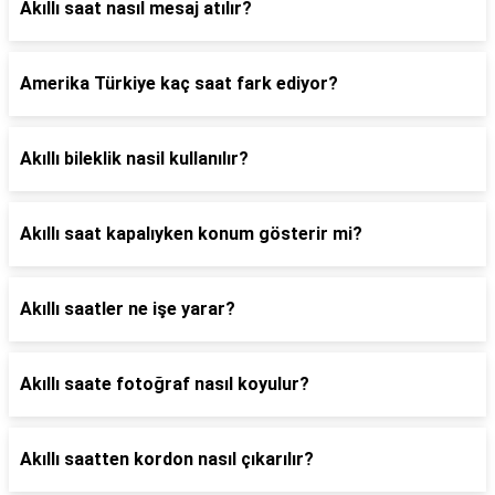
Akıllı saat nasıl mesaj atılır?
Amerika Türkiye kaç saat fark ediyor?
Akıllı bileklik nasil kullanılır?
Akıllı saat kapalıyken konum gösterir mi?
Akıllı saatler ne işe yarar?
Akıllı saate fotoğraf nasıl koyulur?
Akıllı saatten kordon nasıl çıkarılır?