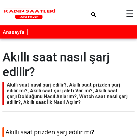
×
☰
Anasayfa
Akıllı saat nasıl şarj
edilir?
Akıllı saat nasıl şarj edilir?, Akıllı saat prizden şarj
edilir mi?, Akıllı saat şarj aleti Var mı?, Akıllı saat
şarjı Dolduğunu Nasıl Anlarım?, Watch saat nasıl şarj
edilir?, Akıllı saat İlk Nasıl Açılır?
Akıllı saat prizden şarj edilir mi?