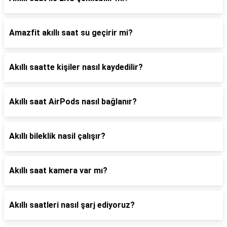
Amazfit akıllı saat su geçirir mi?
Akıllı saatte kişiler nasıl kaydedilir?
Akıllı saat AirPods nasıl bağlanır?
Akıllı bileklik nasil çalışır?
Akıllı saat kamera var mı?
Akıllı saatleri nasıl şarj ediyoruz?