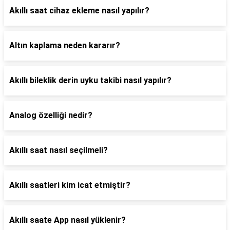
Akıllı saat cihaz ekleme nasıl yapılır?
Altın kaplama neden kararır?
Akıllı bileklik derin uyku takibi nasıl yapılır?
Analog özelliği nedir?
Akıllı saat nasıl seçilmeli?
Akıllı saatleri kim icat etmiştir?
Akıllı saate App nasıl yüklenir?