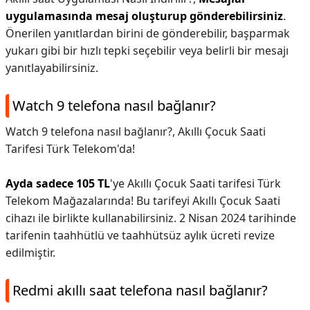
uygulamasında mesaj oluşturup gönderebilirsiniz
.
Önerilen yanıtlardan birini de gönderebilir, başparmak
yukarı gibi bir hızlı tepki seçebilir veya belirli bir mesajı
yanıtlayabilirsiniz.
Watch 9 telefona nasıl bağlanır?
Watch 9 telefona nasıl bağlanır?,
Akıllı Çocuk Saati
Tarifesi Türk Telekom'da!
Ayda sadece 105 TL
'ye Akıllı Çocuk Saati tarifesi Türk
Telekom Mağazalarında! ​Bu tarifeyi Akıllı Çocuk Saati
cihazı ile birlikte kullanabilirsiniz. 2 Nisan 2024 tarihinde
tarifenin taahhütlü ve taahhütsüz aylık ücreti revize
edilmiştir.
Redmi akıllı saat telefona nasıl bağlanır?