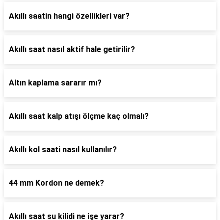
Akıllı saatin hangi özellikleri var?
Akıllı saat nasıl aktif hale getirilir?
Altın kaplama sararır mı?
Akıllı saat kalp atışı ölçme kaç olmalı?
Akıllı kol saati nasıl kullanılır?
44 mm Kordon ne demek?
Akıllı saat su kilidi ne işe yarar?