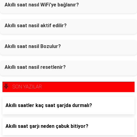
Akıllı saat nasıl WiFi'ye bağlanır?
Akıllı saat nasil aktif edilir?
Akıllı saat nasil Bozulur?
Akıllı saat nasil resetlenir?
SON YAZILAR
Akıllı saatler kaç saat şarjda durmalı?
Akıllı saat şarjı neden çabuk bitiyor?