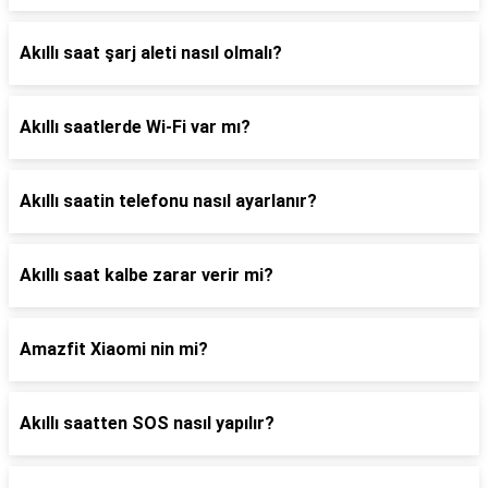
Akıllı saat şarj aleti nasıl olmalı?
Akıllı saatlerde Wi-Fi var mı?
Akıllı saatin telefonu nasıl ayarlanır?
Akıllı saat kalbe zarar verir mi?
Amazfit Xiaomi nin mi?
Akıllı saatten SOS nasıl yapılır?