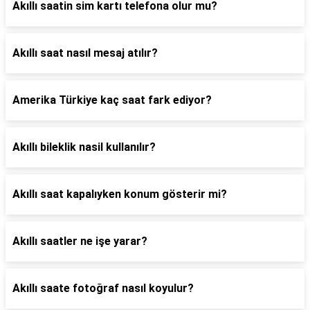
Akıllı saatin sim kartı telefona olur mu?
Akıllı saat nasıl mesaj atılır?
Amerika Türkiye kaç saat fark ediyor?
Akıllı bileklik nasil kullanılır?
Akıllı saat kapalıyken konum gösterir mi?
Akıllı saatler ne işe yarar?
Akıllı saate fotoğraf nasıl koyulur?