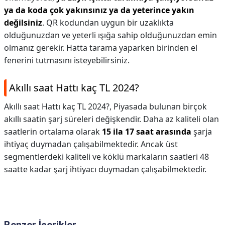
ya da koda çok yakınsınız ya da yeterince yakın
değilsiniz
. QR kodundan uygun bir uzaklıkta
olduğunuzdan ve yeterli ışığa sahip olduğunuzdan emin
olmanız gerekir. Hatta tarama yaparken birinden el
fenerini tutmasını isteyebilirsiniz.
Akıllı saat Hattı kaç TL 2024?
Akıllı saat Hattı kaç TL 2024?,
Piyasada bulunan birçok
akıllı saatin şarj süreleri değişkendir. Daha az kaliteli olan
saatlerin ortalama olarak
15 ila 17 saat arasında
şarja
ihtiyaç duymadan çalışabilmektedir. Ancak üst
segmentlerdeki kaliteli ve köklü markaların saatleri 48
saatte kadar şarj ihtiyacı duymadan çalışabilmektedir.