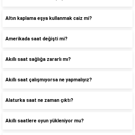
Altın kaplama eşya kullanmak caiz mi?
Amerikada saat değişti mi?
Akıllı saat sağlığa zararlı mı?
Akıllı saat çalışmıyorsa ne yapmalıyız?
Alaturka saat ne zaman çıktı?
Akıllı saatlere oyun yükleniyor mu?