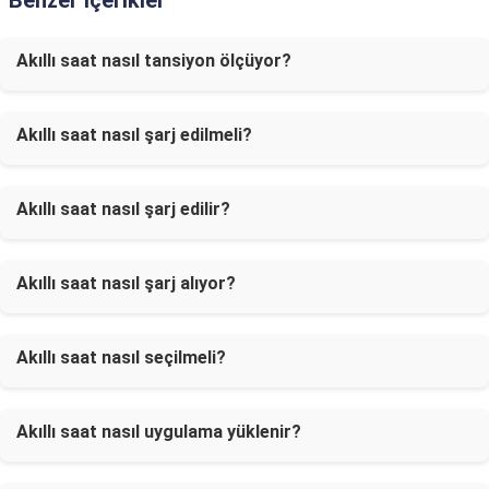
Benzer İçerikler
Akıllı saat nasıl tansiyon ölçüyor?
Akıllı saat nasıl şarj edilmeli?
Akıllı saat nasıl şarj edilir?
Akıllı saat nasıl şarj alıyor?
Akıllı saat nasıl seçilmeli?
Akıllı saat nasıl uygulama yüklenir?