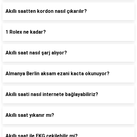
Akıllı saatten kordon nasıl çıkarılır?
1 Rolex ne kadar?
Akıllı saat nasıl şarj alıyor?
Almanya Berlin aksam ezani kacta okunuyor?
Akıllı saati nasıl internete bağlayabiliriz?
Akıllı saat yıkanır mı?
Akıllı saat ile EKG çekilebilir mi?