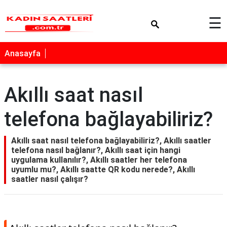
×
☰
Anasayfa
Akıllı saat nasıl
telefona bağlayabiliriz?
Akıllı saat nasıl telefona bağlayabiliriz?, Akıllı saatler
telefona nasıl bağlanır?, Akıllı saat için hangi
uygulama kullanılır?, Akıllı saatler her telefona
uyumlu mu?, Akıllı saatte QR kodu nerede?, Akıllı
saatler nasıl çalışır?