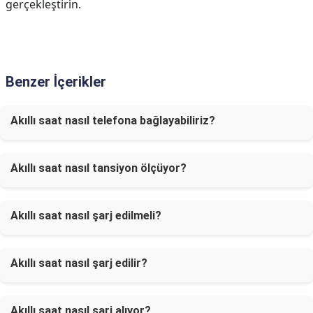
gerçekleştirin.
Benzer İçerikler
Akıllı saat nasıl telefona bağlayabiliriz?
Akıllı saat nasıl tansiyon ölçüyor?
Akıllı saat nasıl şarj edilmeli?
Akıllı saat nasıl şarj edilir?
Akıllı saat nasıl şarj alıyor?