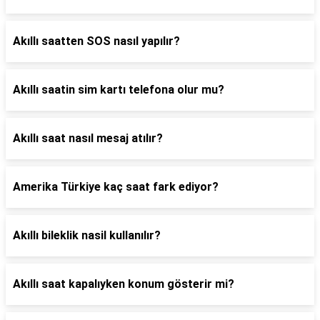
Akıllı saatten SOS nasıl yapılır?
Akıllı saatin sim kartı telefona olur mu?
Akıllı saat nasıl mesaj atılır?
Amerika Türkiye kaç saat fark ediyor?
Akıllı bileklik nasil kullanılır?
Akıllı saat kapalıyken konum gösterir mi?