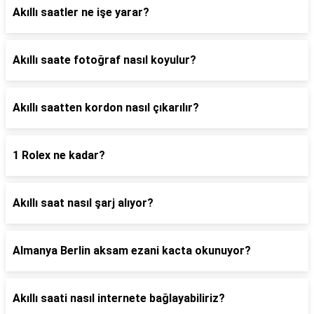
Akıllı saatler ne işe yarar?
Akıllı saate fotoğraf nasıl koyulur?
Akıllı saatten kordon nasıl çıkarılır?
1 Rolex ne kadar?
Akıllı saat nasıl şarj alıyor?
Almanya Berlin aksam ezani kacta okunuyor?
Akıllı saati nasıl internete bağlayabiliriz?