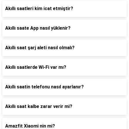
Akıllı saatleri kim icat etmiştir?
Akıllı saate App nasıl yüklenir?
Akıllı saat şarj aleti nasıl olmalı?
Akıllı saatlerde Wi-Fi var mı?
Akıllı saatin telefonu nasıl ayarlanır?
Akıllı saat kalbe zarar verir mi?
Amazfit Xiaomi nin mi?