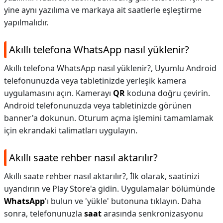
yine aynı yazılıma ve markaya ait saatlerle eşleştirme
yapılmalıdır.
Akıllı telefona WhatsApp nasıl yüklenir?
Akıllı telefona WhatsApp nasıl yüklenir?,
Uyumlu Android
telefonunuzda veya tabletinizde yerleşik kamera
uygulamasını açın. Kamerayı
QR
koduna doğru çevirin.
Android telefonunuzda veya tabletinizde görünen
banner'a dokunun. Oturum açma işlemini tamamlamak
için ekrandaki talimatları uygulayın.
Akıllı saate rehber nasıl aktarılır?
Akıllı saate rehber nasıl aktarılır?,
İlk olarak, saatinizi
uyandırın ve Play Store'a gidin. Uygulamalar bölümünde
WhatsApp
'ı bulun ve 'yükle' butonuna tıklayın. Daha
sonra, telefonunuzla
saat
arasında senkronizasyonu