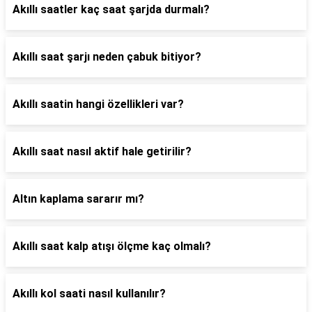
Akıllı saatler kaç saat şarjda durmalı?
Akıllı saat şarjı neden çabuk bitiyor?
Akıllı saatin hangi özellikleri var?
Akıllı saat nasıl aktif hale getirilir?
Altın kaplama sararır mı?
Akıllı saat kalp atışı ölçme kaç olmalı?
Akıllı kol saati nasıl kullanılır?