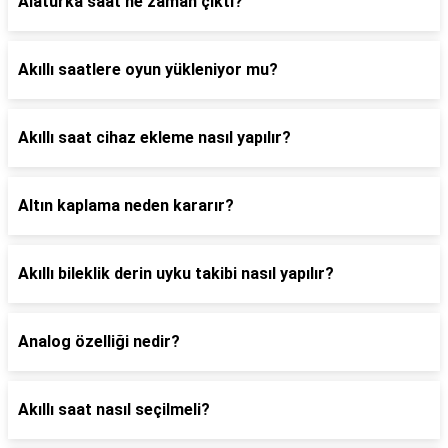
Alaturka saat ne zaman çıktı?
Akıllı saatlere oyun yükleniyor mu?
Akıllı saat cihaz ekleme nasıl yapılır?
Altın kaplama neden kararır?
Akıllı bileklik derin uyku takibi nasıl yapılır?
Analog özelliği nedir?
Akıllı saat nasıl seçilmeli?