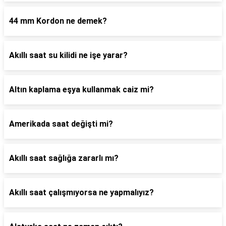
44 mm Kordon ne demek?
Akıllı saat su kilidi ne işe yarar?
Altın kaplama eşya kullanmak caiz mi?
Amerikada saat değişti mi?
Akıllı saat sağlığa zararlı mı?
Akıllı saat çalışmıyorsa ne yapmalıyız?