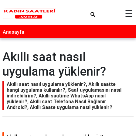
×
☰
Anasayfa
Akıllı saat nasıl
uygulama yüklenir?
Akıllı saat nasıl uygulama yüklenir?, Akıllı saatte
hangi uygulama kullanılır?, Saat uygulamasını nasıl
indirebilirim?, Akıllı saatime WhatsApp nasıl
yüklenir?, Akıllı saat Telefona Nasıl Bağlanır
Android?, Akıllı Saate uygulama nasıl yüklenir?