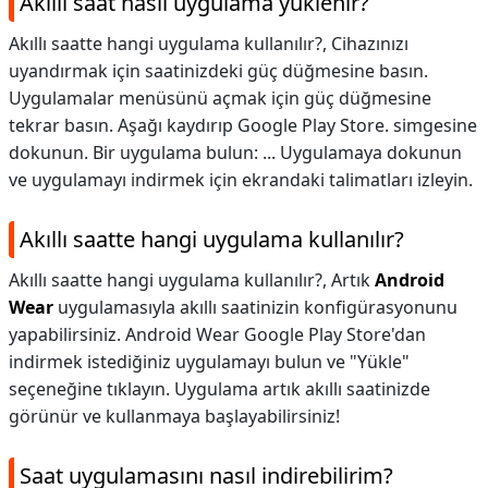
Akıllı saat nasıl uygulama yüklenir?
Akıllı saatte hangi uygulama kullanılır?, Cihazınızı
uyandırmak için saatinizdeki güç düğmesine basın.
Uygulamalar menüsünü açmak için güç düğmesine
tekrar basın. Aşağı kaydırıp Google Play Store. simgesine
dokunun. Bir uygulama bulun: ... Uygulamaya dokunun
ve uygulamayı indirmek için ekrandaki talimatları izleyin.
Akıllı saatte hangi uygulama kullanılır?
Akıllı saatte hangi uygulama kullanılır?,
Artık
Android
Wear
uygulamasıyla akıllı saatinizin konfigürasyonunu
yapabilirsiniz. Android Wear Google Play Store'dan
indirmek istediğiniz uygulamayı bulun ve "Yükle"
seçeneğine tıklayın. Uygulama artık akıllı saatinizde
görünür ve kullanmaya başlayabilirsiniz!
Saat uygulamasını nasıl indirebilirim?