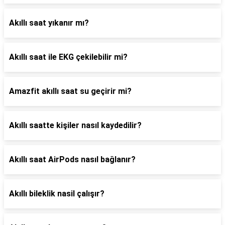
Akıllı saat yıkanır mı?
Akıllı saat ile EKG çekilebilir mi?
Amazfit akıllı saat su geçirir mi?
Akıllı saatte kişiler nasıl kaydedilir?
Akıllı saat AirPods nasıl bağlanır?
Akıllı bileklik nasil çalışır?