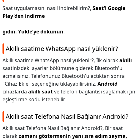
Saat uygulamasını nasıl indirebilirim?,
Saat'i Google
Play'den indirme
gidin.
Yükle'ye dokunun
.
Akıllı saatime WhatsApp nasıl yüklenir?
Akıllı saatime WhatsApp nasıl yüklenir?,
İlk olarak
akıllı
saatinizdeki ayarlar bölümüne giderek Bluetooth'u
açmalısınız. Telefonunuz Bluetooth'u açtıktan sonra
"Cihaz Ekle" seçeneğine tıklayabilirsiniz.
Android
cihazlarda
akıllı saat
ve telefon bağlantısı sağlamak için
eşleştirme kodu istenebilir.
Akıllı saat Telefona Nasıl Bağlanır Android?
Akıllı saat Telefona Nasıl Bağlanır Android?,
Bir saat
olarak
zamanı göstermenin yanı sıra adım sayma,