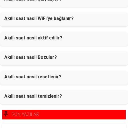
Akıllı saat nasıl WiFi'ye bağlanır?
Akıllı saat nasil aktif edilir?
Akıllı saat nasil Bozulur?
Akıllı saat nasil resetlenir?
Akıllı saat nasil temizlenir?
SON YAZILAR