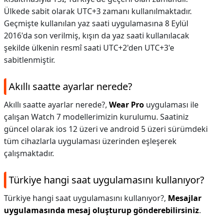
Ülkede sabit olarak UTC+3 zamanı kullanılmaktadır.
Geçmişte kullanılan yaz saati uygulamasına 8 Eylül
2016'da son verilmiş, kışın da yaz saati kullanılacak
şekilde ülkenin resmî saati UTC+2'den UTC+3'e
sabitlenmiştir.
Akıllı saatte ayarlar nerede?
Akıllı saatte ayarlar nerede?,
Wear Pro
uygulaması ile
çalışan Watch 7 modellerimizin kurulumu. Saatiniz
güncel olarak ios 12 üzeri ve android 5 üzeri sürümdeki
tüm cihazlarla uygulaması üzerinden eşleşerek
çalışmaktadır.
Türkiye hangi saat uygulamasını kullanıyor?
Türkiye hangi saat uygulamasını kullanıyor?,
Mesajlar
uygulamasında mesaj oluşturup gönderebilirsiniz
.