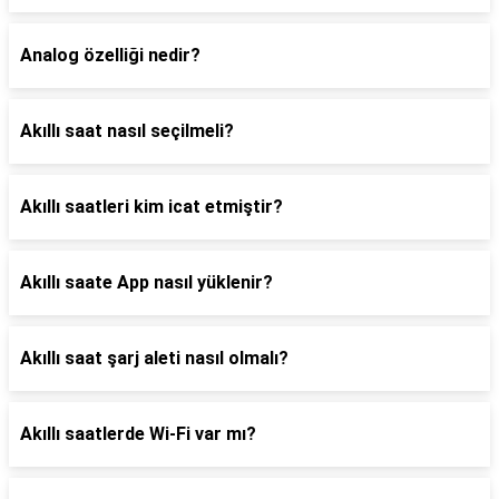
Analog özelliği nedir?
Akıllı saat nasıl seçilmeli?
Akıllı saatleri kim icat etmiştir?
Akıllı saate App nasıl yüklenir?
Akıllı saat şarj aleti nasıl olmalı?
Akıllı saatlerde Wi-Fi var mı?