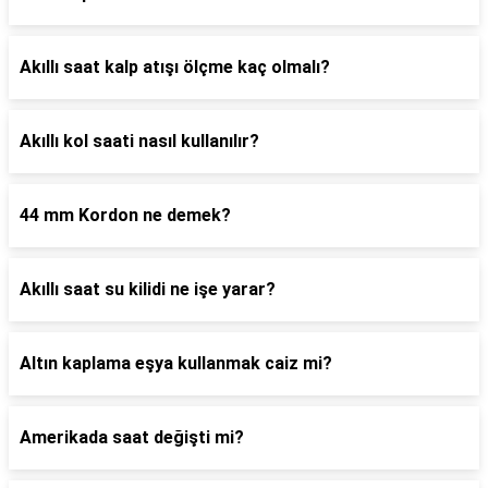
Akıllı saat kalp atışı ölçme kaç olmalı?
Akıllı kol saati nasıl kullanılır?
44 mm Kordon ne demek?
Akıllı saat su kilidi ne işe yarar?
Altın kaplama eşya kullanmak caiz mi?
Amerikada saat değişti mi?