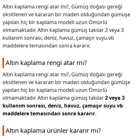
Altın kaplama rengi atar mı?, Gümüş doğası gereği
oksitlenen ve kararan bir maden olduğundan gümüşe
yapılan hiç bir kaplama modeli uzun Ömürlü
olmamaktadır. Altın kaplama gümüş takılar 2 veya 3
kullanım sonrası, deniz, havuz, çamaşır suyu vb
maddelere temasından sonra kararır.
Altın kaplama rengi atar mı?
Altın kaplama rengi atar mı?,
Gümüş doğası gereği
oksitlenen ve kararan bir maden olduğundan gümüşe
yapılan hiç bir kaplama modeli uzun Ömürlü
olmamaktadır. Altın kaplama gümüş takılar
2 veya 3
kullanım sonrası, deniz, havuz, çamaşır suyu vb
maddelere temasından sonra kararır
.
Altın kaplama ürünler kararır mı?