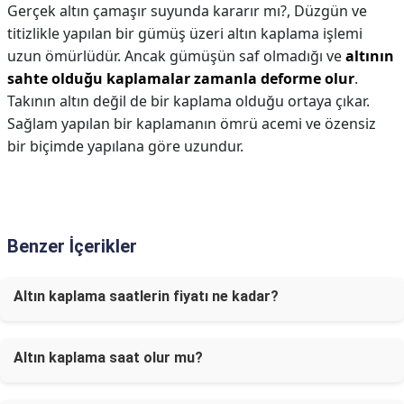
Gerçek altın çamaşır suyunda kararır mı?,
Düzgün ve
titizlikle yapılan bir gümüş üzeri altın kaplama işlemi
uzun ömürlüdür. Ancak gümüşün saf olmadığı ve
altının
sahte olduğu kaplamalar zamanla deforme olur
.
Takının altın değil de bir kaplama olduğu ortaya çıkar.
Sağlam yapılan bir kaplamanın ömrü acemi ve özensiz
bir biçimde yapılana göre uzundur.
Benzer İçerikler
Altın kaplama saatlerin fiyatı ne kadar?
Altın kaplama saat olur mu?