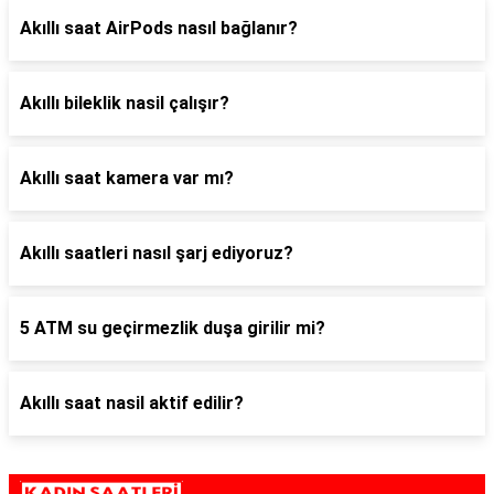
Akıllı saat AirPods nasıl bağlanır?
Akıllı bileklik nasil çalışır?
Akıllı saat kamera var mı?
Akıllı saatleri nasıl şarj ediyoruz?
5 ATM su geçirmezlik duşa girilir mi?
Akıllı saat nasil aktif edilir?