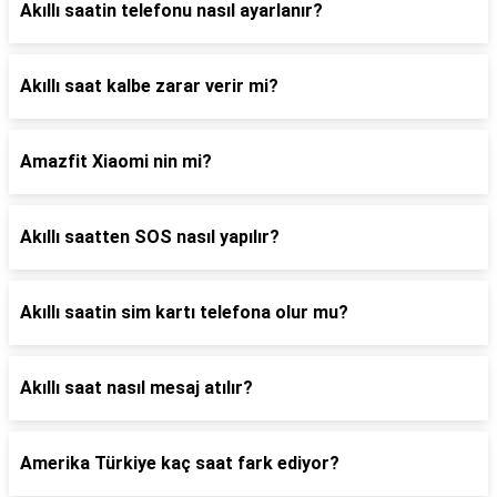
Akıllı saatin telefonu nasıl ayarlanır?
Akıllı saat kalbe zarar verir mi?
Amazfit Xiaomi nin mi?
Akıllı saatten SOS nasıl yapılır?
Akıllı saatin sim kartı telefona olur mu?
Akıllı saat nasıl mesaj atılır?
Amerika Türkiye kaç saat fark ediyor?