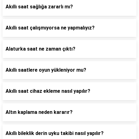
Akıllı saat sağlığa zararlı mı?
Akıllı saat çalışmıyorsa ne yapmalıyız?
Alaturka saat ne zaman çıktı?
Akıllı saatlere oyun yükleniyor mu?
Akıllı saat cihaz ekleme nasıl yapılır?
Altın kaplama neden kararır?
Akıllı bileklik derin uyku takibi nasıl yapılır?