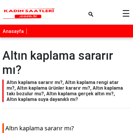
×
☰
Anasayfa
Altın kaplama sararır
mı?
Altın kaplama sararır mı?, Altın kaplama rengi atar
mı?, Altın kaplama ürünler kararır mı?, Altın kaplama
takı bozulur mu?, Altın kaplama gerçek altın mı?,
Altın kaplama suya dayanıklı mı?
Altın kaplama sararır mı?