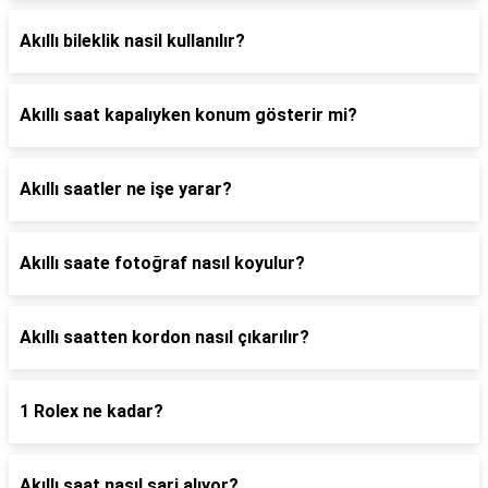
Akıllı bileklik nasil kullanılır?
Akıllı saat kapalıyken konum gösterir mi?
Akıllı saatler ne işe yarar?
Akıllı saate fotoğraf nasıl koyulur?
Akıllı saatten kordon nasıl çıkarılır?
1 Rolex ne kadar?
Akıllı saat nasıl şarj alıyor?