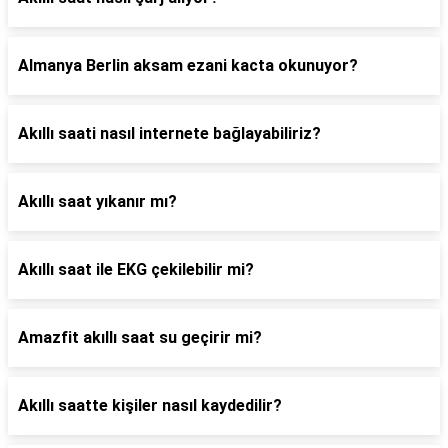
Almanya Berlin aksam ezani kacta okunuyor?
Akıllı saati nasıl internete bağlayabiliriz?
Akıllı saat yıkanır mı?
Akıllı saat ile EKG çekilebilir mi?
Amazfit akıllı saat su geçirir mi?
Akıllı saatte kişiler nasıl kaydedilir?