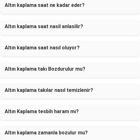
Altın kaplama saat ne kadar eder?
Altın kaplama saat nasil anlasilir?
Altın kaplama saat nasıl oluyor?
Altın kaplama takı Bozdurulur mu?
Altın kaplama takılar nasıl temizlenir?
Altın Kaplama tesbih haram mı?
Altın kaplama zamanla bozulur mu?