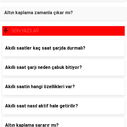
Altın kaplama zamanla çıkar mı?
SON YAZILAR
Akıllı saatler kaç saat şarjda durmalı?
Akıllı saat şarjı neden çabuk bitiyor?
Akıllı saatin hangi özellikleri var?
Akıllı saat nasıl aktif hale getirilir?
Altın kaplama sararır mı?