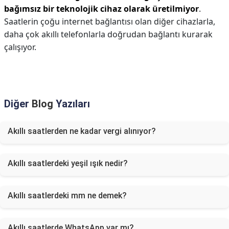
bağımsız bir teknolojik cihaz olarak üretilmiyor
.
Saatlerin çoğu internet bağlantısı olan diğer cihazlarla,
daha çok akıllı telefonlarla doğrudan bağlantı kurarak
çalışıyor.
Diğer
Blog
Yazıları
Akıllı saatlerden ne kadar vergi alınıyor?
Akıllı saatlerdeki yeşil ışık nedir?
Akıllı saatlerdeki mm ne demek?
Akıllı saatlerde WhatsApp var mı?