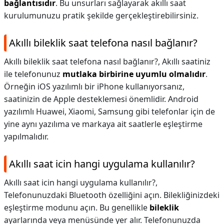
bağlantısıdır
. Bu unsurları sağlayarak akıllı saat
kurulumunuzu pratik şekilde gerçekleştirebilirsiniz.
Akıllı bileklik saat telefona nasıl bağlanır?
Akıllı bileklik saat telefona nasıl bağlanır?,
Akıllı saatiniz
ile telefonunuz
mutlaka birbirine uyumlu olmalıdır
.
Örneğin iOS yazılımlı bir iPhone kullanıyorsanız,
saatinizin de Apple desteklemesi önemlidir. Android
yazılımlı Huawei, Xiaomi, Samsung gibi telefonlar için de
yine aynı yazılıma ve markaya ait saatlerle eşleştirme
yapılmalıdır.
Akıllı saat icin hangi uygulama kullanılır?
Akıllı saat icin hangi uygulama kullanılır?,
Telefonunuzdaki Bluetooth özelliğini açın. Bilekliğinizdeki
eşleştirme modunu açın. Bu genellikle
bileklik
ayarlarında veya menüsünde yer alır. Telefonunuzda