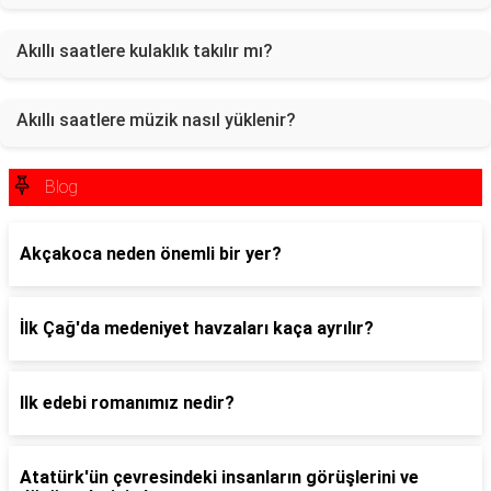
Akıllı saatlere kulaklık takılır mı?
Akıllı saatlere müzik nasıl yüklenir?
Blog
Akçakoca neden önemli bir yer?
İlk Çağ'da medeniyet havzaları kaça ayrılır?
Ilk edebi romanımız nedir?
Atatürk'ün çevresindeki insanların görüşlerini ve