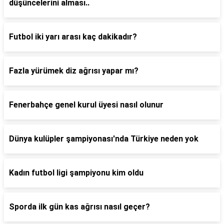
düşüncelerini alması..
Futbol iki yarı arası kaç dakikadır?
Fazla yürümek diz ağrısı yapar mı?
Fenerbahçe genel kurul üyesi nasıl olunur
Dünya kulüpler şampiyonası'nda Türkiye neden yok
Kadın futbol ligi şampiyonu kim oldu
Sporda ilk gün kas ağrısı nasıl geçer?