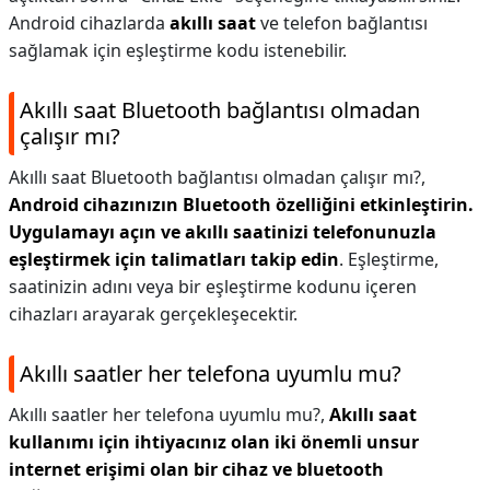
Android cihazlarda
akıllı saat
ve telefon bağlantısı
sağlamak için eşleştirme kodu istenebilir.
Akıllı saat Bluetooth bağlantısı olmadan
çalışır mı?
Akıllı saat Bluetooth bağlantısı olmadan çalışır mı?,
Android cihazınızın Bluetooth özelliğini etkinleştirin.
Uygulamayı açın ve akıllı saatinizi telefonunuzla
eşleştirmek için talimatları takip edin
. Eşleştirme,
saatinizin adını veya bir eşleştirme kodunu içeren
cihazları arayarak gerçekleşecektir.
Akıllı saatler her telefona uyumlu mu?
Akıllı saatler her telefona uyumlu mu?,
Akıllı saat
kullanımı için ihtiyacınız olan iki önemli unsur
internet erişimi olan bir cihaz ve bluetooth