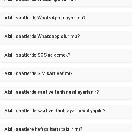
Akıllı saatlerde WhatsApp oluyor mu?
Akıllı saatlerde Whatsapp olur mu?
Akıllı saatlerde SOS ne demek?
Akıllı saatlerde SIM kart var mı?
Akıllı saatlerde saat ve tarih nasıl ayarlanır?
Akıllı saatlerde saat ve Tarih ayarı nasıl yapılır?
Akıllı saatlere hafıza kartı takılır mı?