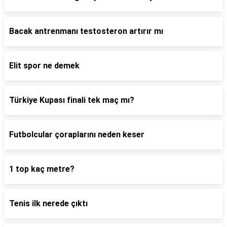
Bacak antrenmanı testosteron artırır mı
Elit spor ne demek
Türkiye Kupası finali tek maç mı?
Futbolcular çoraplarını neden keser
1 top kaç metre?
Tenis ilk nerede çıktı