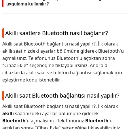
uygulama kullanılır?
Akıllı saatlere Bluetooth nasıl bağlanır?
Akıllı saat Bluetooth bağlantısı nasıl yapılır?, İlk olarak
akıllı saatinizdeki ayarlar bölümüne giderek Bluetooth'u
açmalısınız. Telefonunuz Bluetooth'u açtıktan sonra
"Cihaz Ekle" seçeneğine tıklayabilirsiniz. Android
cihazlarda akıllı saat ve telefon bağlantısı sağlamak için
eşleştirme kodu istenebilir.
Akıllı saat Bluetooth bağlantısı nasıl yapılır?
Akıllı saat Bluetooth bağlantısı nasıl yapılır?,
İlk olarak
akıllı
saatinizdeki ayarlar bölümüne giderek
Bluetooth
'u açmalısınız. Telefonunuz
Bluetooth
'u
açtıktan sonra "Cihaz Ekle" seçeneğine tıklayabilirsiniz.