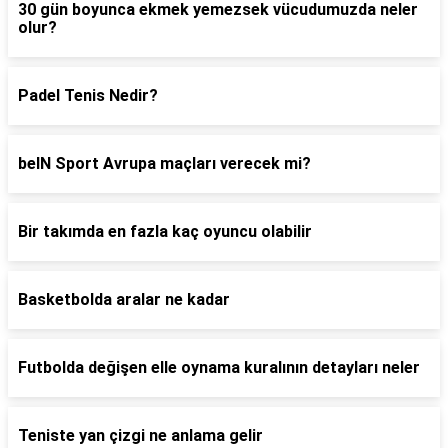
30 gün boyunca ekmek yemezsek vücudumuzda neler
olur?
Padel Tenis Nedir?
beIN Sport Avrupa maçları verecek mi?
Bir takımda en fazla kaç oyuncu olabilir
Basketbolda aralar ne kadar
Futbolda değişen elle oynama kuralının detayları neler
Teniste yan çizgi ne anlama gelir