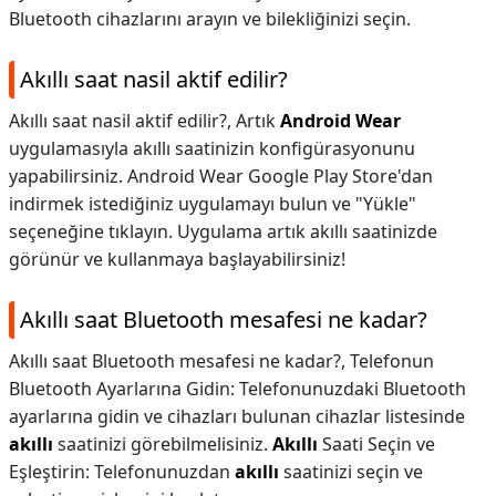
Bluetooth cihazlarını arayın ve bilekliğinizi seçin.
Akıllı saat nasil aktif edilir?
Akıllı saat nasil aktif edilir?,
Artık
Android Wear
uygulamasıyla akıllı saatinizin konfigürasyonunu
yapabilirsiniz. Android Wear Google Play Store'dan
indirmek istediğiniz uygulamayı bulun ve "Yükle"
seçeneğine tıklayın. Uygulama artık akıllı saatinizde
görünür ve kullanmaya başlayabilirsiniz!
Akıllı saat Bluetooth mesafesi ne kadar?
Akıllı saat Bluetooth mesafesi ne kadar?,
Telefonun
Bluetooth Ayarlarına Gidin: Telefonunuzdaki Bluetooth
ayarlarına gidin ve cihazları bulunan cihazlar listesinde
akıllı
saatinizi görebilmelisiniz.
Akıllı
Saati Seçin ve
Eşleştirin: Telefonunuzdan
akıllı
saatinizi seçin ve