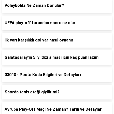
Voleybolda Ne Zaman Donulur?
UEFA play-off turundan sonra ne olur
İlk yarı karşılıklı gol var nasıl oynanır
Galatasaray'ın 5. yıldızı alması için kaç puan lazım
03040 - Posta Kodu Bilgileri ve Detayları
Sporda tenis eteği giyilir mi?
Avrupa Play-Off Maçı Ne Zaman? Tarih ve Detaylar