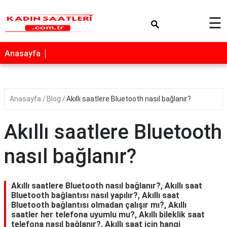
×
☰
Anasayfa
Anasayfa
Blog
Akıllı saatlere Bluetooth nasıl bağlanır?
Akıllı saatlere Bluetooth
nasıl bağlanır?
Akıllı saatlere Bluetooth nasıl bağlanır?, Akıllı saat
Bluetooth bağlantısı nasıl yapılır?, Akıllı saat
Bluetooth bağlantısı olmadan çalışır mı?, Akıllı
saatler her telefona uyumlu mu?, Akıllı bileklik saat
telefona nasıl bağlanır?, Akıllı saat icin hangi