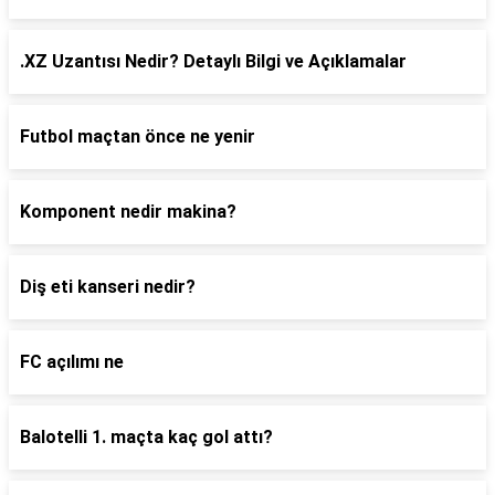
.XZ Uzantısı Nedir? Detaylı Bilgi ve Açıklamalar
Futbol maçtan önce ne yenir
Komponent nedir makina?
Diş eti kanseri nedir?
FC açılımı ne
Balotelli 1. maçta kaç gol attı?