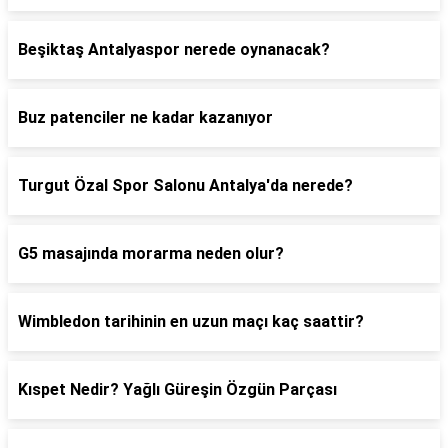
Beşiktaş Antalyaspor nerede oynanacak?
Buz patenciler ne kadar kazanıyor
Turgut Özal Spor Salonu Antalya'da nerede?
G5 masajında morarma neden olur?
Wimbledon tarihinin en uzun maçı kaç saattir?
Kıspet Nedir? Yağlı Güreşin Özgün Parçası