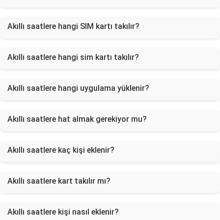
Akıllı saatlere hangi SIM kartı takılır?
Akıllı saatlere hangi sim kartı takılır?
Akıllı saatlere hangi uygulama yüklenir?
Akıllı saatlere hat almak gerekiyor mu?
Akıllı saatlere kaç kişi eklenir?
Akıllı saatlere kart takılır mı?
Akıllı saatlere kişi nasıl eklenir?