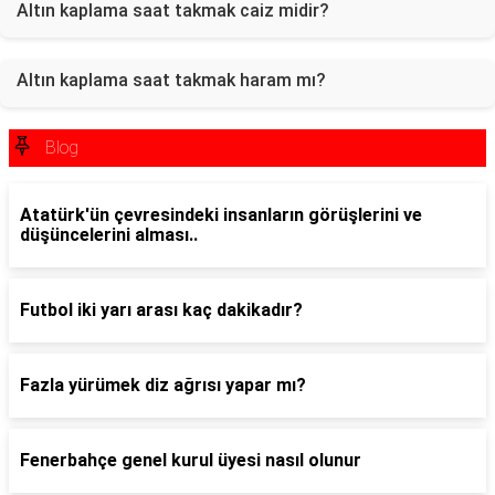
Altın kaplama saat takmak caiz midir?
Altın kaplama saat takmak haram mı?
Blog
Atatürk'ün çevresindeki insanların görüşlerini ve
düşüncelerini alması..
Futbol iki yarı arası kaç dakikadır?
Fazla yürümek diz ağrısı yapar mı?
Fenerbahçe genel kurul üyesi nasıl olunur