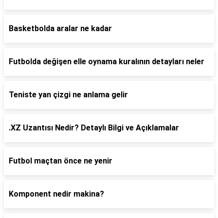
Basketbolda aralar ne kadar
Futbolda değişen elle oynama kuralının detayları neler
Teniste yan çizgi ne anlama gelir
.XZ Uzantısı Nedir? Detaylı Bilgi ve Açıklamalar
Futbol maçtan önce ne yenir
Komponent nedir makina?