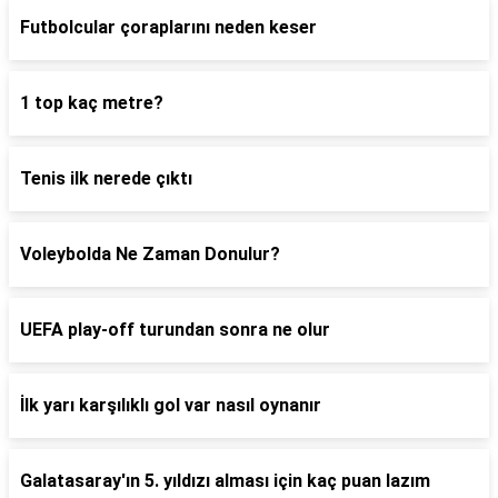
Futbolcular çoraplarını neden keser
1 top kaç metre?
Tenis ilk nerede çıktı
Voleybolda Ne Zaman Donulur?
UEFA play-off turundan sonra ne olur
İlk yarı karşılıklı gol var nasıl oynanır
Galatasaray'ın 5. yıldızı alması için kaç puan lazım