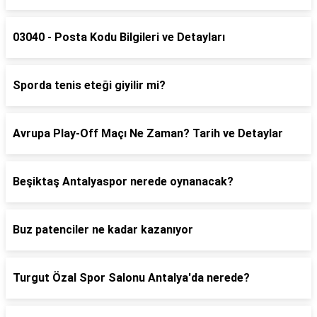
03040 - Posta Kodu Bilgileri ve Detayları
Sporda tenis eteği giyilir mi?
Avrupa Play-Off Maçı Ne Zaman? Tarih ve Detaylar
Beşiktaş Antalyaspor nerede oynanacak?
Buz patenciler ne kadar kazanıyor
Turgut Özal Spor Salonu Antalya'da nerede?