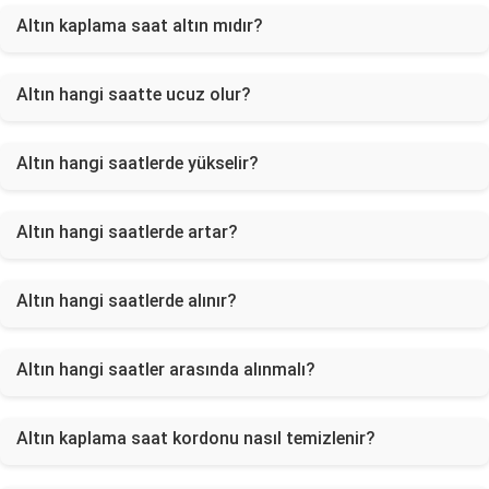
Altın kaplama saat altın mıdır?
Altın hangi saatte ucuz olur?
Altın hangi saatlerde yükselir?
Altın hangi saatlerde artar?
Altın hangi saatlerde alınır?
Altın hangi saatler arasında alınmalı?
Altın kaplama saat kordonu nasıl temizlenir?