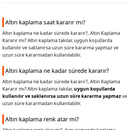
Altın kaplama saat kararır mı?
Altın kaplama ne kadar sürede kararır?, Altın Kaplama
Kararır mı? Altın kaplama takılar, uygun koşullarda
kullanılır ve saklanırsa uzun süre kararma yapmaz ve
uzun süre kararmadan kullanılabilir.
Altın kaplama ne kadar sürede kararır?
Altın kaplama ne kadar sürede kararır?,
Altın Kaplama
Kararır mı? Altın kaplama takılar,
uygun koşullarda
kullanılır ve saklanırsa uzun süre kararma yapmaz
ve
uzun süre kararmadan kullanılabilir.
Altın kaplama renk atar mi?