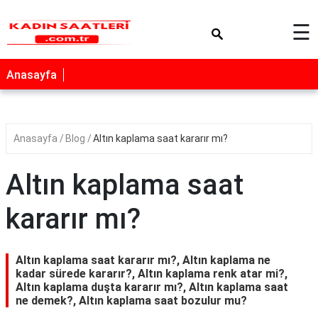
×
☰
Anasayfa
Anasayfa
Blog
Altın kaplama saat kararır mı?
Altın kaplama saat
kararır mı?
Altın kaplama saat kararır mı?, Altın kaplama ne
kadar sürede kararır?, Altın kaplama renk atar mi?,
Altın kaplama duşta kararır mı?, Altın kaplama saat
ne demek?, Altın kaplama saat bozulur mu?