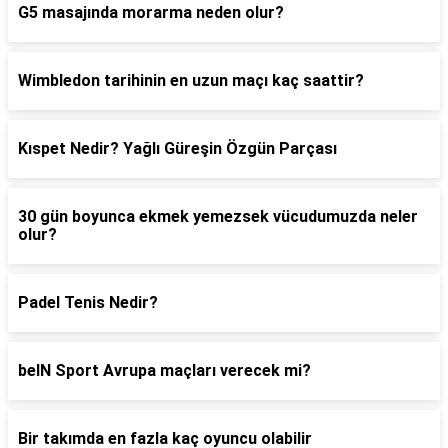
G5 masajında morarma neden olur?
Wimbledon tarihinin en uzun maçı kaç saattir?
Kıspet Nedir? Yağlı Güreşin Özgün Parçası
30 gün boyunca ekmek yemezsek vücudumuzda neler
olur?
Padel Tenis Nedir?
beIN Sport Avrupa maçları verecek mi?
Bir takımda en fazla kaç oyuncu olabilir