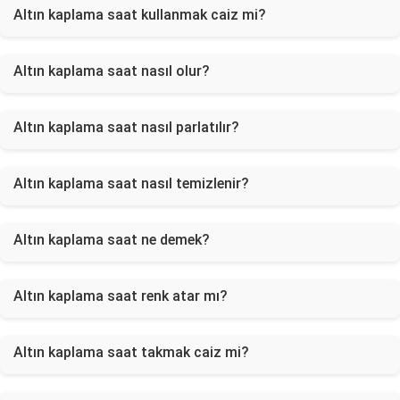
Altın kaplama saat kullanmak caiz mi?
Altın kaplama saat nasıl olur?
Altın kaplama saat nasıl parlatılır?
Altın kaplama saat nasıl temizlenir?
Altın kaplama saat ne demek?
Altın kaplama saat renk atar mı?
Altın kaplama saat takmak caiz mi?