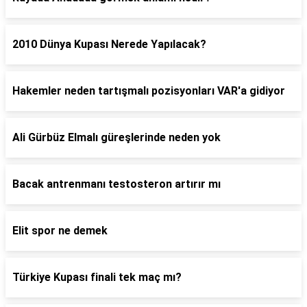
2010 Dünya Kupası Nerede Yapılacak?
Hakemler neden tartışmalı pozisyonları VAR'a gidiyor
Ali Gürbüz Elmalı güreşlerinde neden yok
Bacak antrenmanı testosteron artırır mı
Elit spor ne demek
Türkiye Kupası finali tek maç mı?