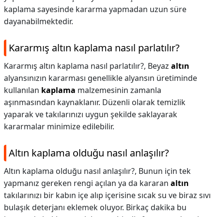
kaplama sayesinde kararma yapmadan uzun süre
dayanabilmektedir.
Kararmış altın kaplama nasıl parlatılır?
Kararmış altın kaplama nasıl parlatılır?,
Beyaz
altın
alyansınızın kararması genellikle alyansın üretiminde
kullanılan
kaplama
malzemesinin zamanla
aşınmasından kaynaklanır. Düzenli olarak temizlik
yaparak ve takılarınızı uygun şekilde saklayarak
kararmalar minimize edilebilir.
Altın kaplama olduğu nasıl anlaşılır?
Altın kaplama olduğu nasıl anlaşılır?,
Bunun için tek
yapmanız gereken rengi açılan ya da kararan
altın
takılarınızı bir kabın içe alıp içerisine sıcak su ve biraz sıvı
bulaşık deterjanı eklemek oluyor. Birkaç dakika bu