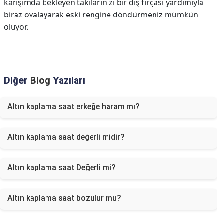
karışımda bekleyen takılarınızı bir diş fırçası yardımıyla
biraz ovalayarak eski rengine döndürmeniz mümkün
oluyor.
Diğer
Blog
Yazıları
Altın kaplama saat erkeğe haram mı?
Altın kaplama saat değerli midir?
Altın kaplama saat Değerli mi?
Altın kaplama saat bozulur mu?