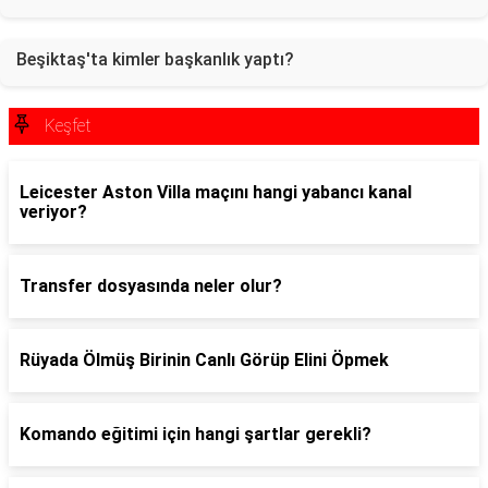
Beşiktaş'ta kimler başkanlık yaptı?
Keşfet
Leicester Aston Villa maçını hangi yabancı kanal
veriyor?
Transfer dosyasında neler olur?
Rüyada Ölmüş Birinin Canlı Görüp Elini Öpmek
Komando eğitimi için hangi şartlar gerekli?