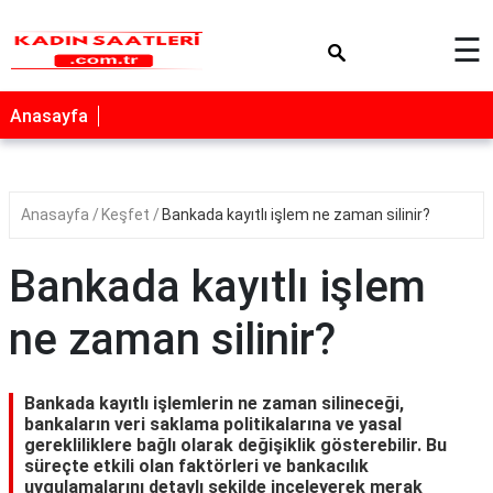
×
☰
Anasayfa
Anasayfa
Keşfet
Bankada kayıtlı işlem ne zaman silinir?
Bankada kayıtlı işlem
ne zaman silinir?
Bankada kayıtlı işlemlerin ne zaman silineceği,
bankaların veri saklama politikalarına ve yasal
gerekliliklere bağlı olarak değişiklik gösterebilir. Bu
süreçte etkili olan faktörleri ve bankacılık
uygulamalarını detaylı şekilde inceleyerek merak