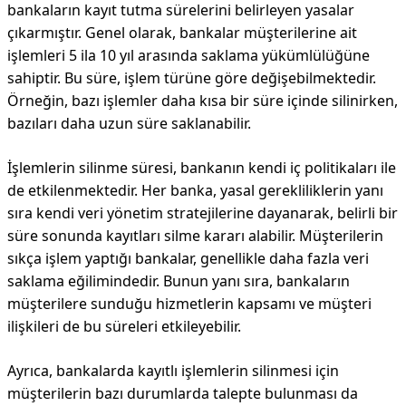
bankaların kayıt tutma sürelerini belirleyen yasalar
çıkarmıştır. Genel olarak, bankalar müşterilerine ait
işlemleri 5 ila 10 yıl arasında saklama yükümlülüğüne
sahiptir. Bu süre, işlem türüne göre değişebilmektedir.
Örneğin, bazı işlemler daha kısa bir süre içinde silinirken,
bazıları daha uzun süre saklanabilir.
İşlemlerin silinme süresi, bankanın kendi iç politikaları ile
de etkilenmektedir. Her banka, yasal gerekliliklerin yanı
sıra kendi veri yönetim stratejilerine dayanarak, belirli bir
süre sonunda kayıtları silme kararı alabilir. Müşterilerin
sıkça işlem yaptığı bankalar, genellikle daha fazla veri
saklama eğilimindedir. Bunun yanı sıra, bankaların
müşterilere sunduğu hizmetlerin kapsamı ve müşteri
ilişkileri de bu süreleri etkileyebilir.
Ayrıca, bankalarda kayıtlı işlemlerin silinmesi için
müşterilerin bazı durumlarda talepte bulunması da