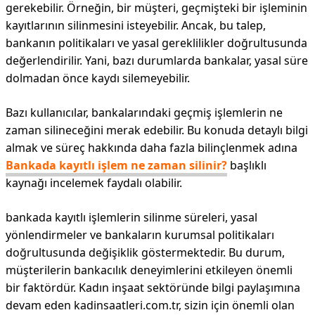
gerekebilir. Örneğin, bir müşteri, geçmişteki bir işleminin
kayıtlarının silinmesini isteyebilir. Ancak, bu talep,
bankanın politikaları ve yasal gereklilikler doğrultusunda
değerlendirilir. Yani, bazı durumlarda bankalar, yasal süre
dolmadan önce kaydı silemeyebilir.
Bazı kullanıcılar, bankalarındaki geçmiş işlemlerin ne
zaman silineceğini merak edebilir. Bu konuda detaylı bilgi
almak ve süreç hakkında daha fazla bilinçlenmek adına
Bankada kayıtlı işlem ne zaman silinir?
başlıklı
kaynağı incelemek faydalı olabilir.
bankada kayıtlı işlemlerin silinme süreleri, yasal
yönlendirmeler ve bankaların kurumsal politikaları
doğrultusunda değişiklik göstermektedir. Bu durum,
müşterilerin bankacılık deneyimlerini etkileyen önemli
bir faktördür. Kadın inşaat sektöründe bilgi paylaşımına
devam eden kadinsaatleri.com.tr, sizin için önemli olan