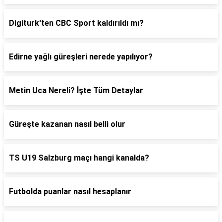
Digiturk'ten CBC Sport kaldırıldı mı?
Edirne yağlı güreşleri nerede yapılıyor?
Metin Uca Nereli? İşte Tüm Detaylar
Güreşte kazanan nasıl belli olur
TS U19 Salzburg maçı hangi kanalda?
Futbolda puanlar nasıl hesaplanır