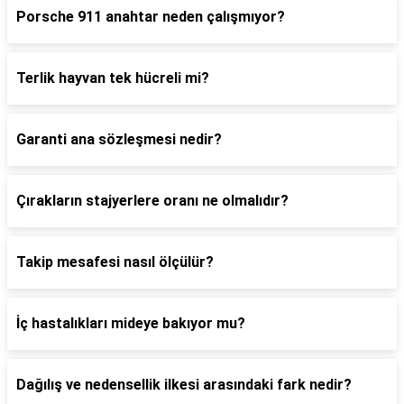
Porsche 911 anahtar neden çalışmıyor?
Terlik hayvan tek hücreli mi?
Garanti ana sözleşmesi nedir?
Çırakların stajyerlere oranı ne olmalıdır?
Takip mesafesi nasıl ölçülür?
İç hastalıkları mideye bakıyor mu?
Dağılış ve nedensellik ilkesi arasındaki fark nedir?