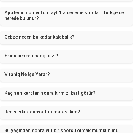
Apotemi momentum ayt 1 a deneme soruları Türkçe'de
nerede bulunur?
Gebze neden bu kadar kalabalık?
Skins benzeri hangi dizi?
Vitaniq Ne İşe Yarar?
Kaç sarı karttan sonra kırmızı kart görür?
Tenis erkek dünya 1 numarası kim?
30 yaşından sonra elit bir sporcu olmak mümkün mü