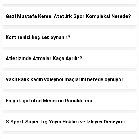
Gazi Mustafa Kemal Atatürk Spor Kompleksi Nerede?
Kort tenisi kaç set oynanır?
Atletizmde Atmalar Kaça Ayrılır?
VakıfBank kadın voleybol maçlarını nerede oynuyor
En çok gol atan Messi mi Ronaldo mu
S Sport Süper Lig Yayın Hakları ve İzleyici Deneyimi