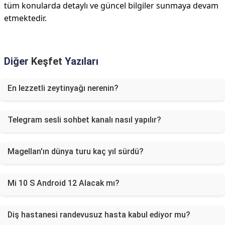
tüm konularda detaylı ve güncel bilgiler sunmaya devam
etmektedir.
Diğer
Keşfet
Yazıları
En lezzetli zeytinyağı nerenin?
Telegram sesli sohbet kanalı nasıl yapılır?
Magellan'ın dünya turu kaç yıl sürdü?
Mi 10 S Android 12 Alacak mı?
Diş hastanesi randevusuz hasta kabul ediyor mu?