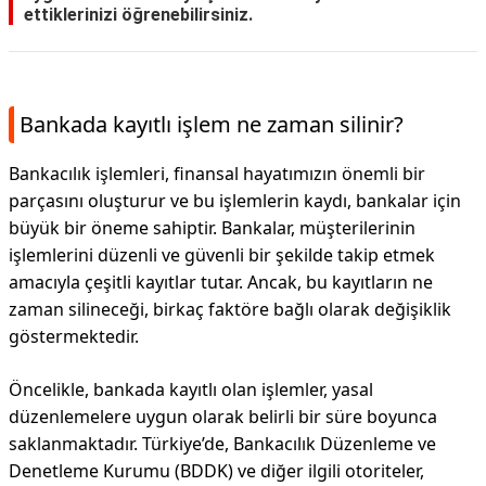
ettiklerinizi öğrenebilirsiniz.
Bankada kayıtlı işlem ne zaman silinir?
Bankacılık işlemleri, finansal hayatımızın önemli bir
parçasını oluşturur ve bu işlemlerin kaydı, bankalar için
büyük bir öneme sahiptir. Bankalar, müşterilerinin
işlemlerini düzenli ve güvenli bir şekilde takip etmek
amacıyla çeşitli kayıtlar tutar. Ancak, bu kayıtların ne
zaman silineceği, birkaç faktöre bağlı olarak değişiklik
göstermektedir.
Öncelikle, bankada kayıtlı olan işlemler, yasal
düzenlemelere uygun olarak belirli bir süre boyunca
saklanmaktadır. Türkiye’de, Bankacılık Düzenleme ve
Denetleme Kurumu (BDDK) ve diğer ilgili otoriteler,