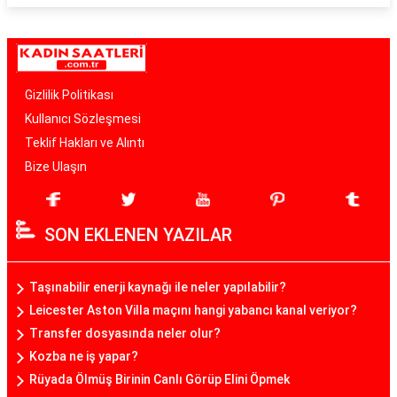
Gizlilik Politikası
Kullanıcı Sözleşmesi
Teklif Hakları ve Alıntı
Bize Ulaşın
SON EKLENEN YAZILAR
Taşınabilir enerji kaynağı ile neler yapılabilir?
Leicester Aston Villa maçını hangi yabancı kanal veriyor?
Transfer dosyasında neler olur?
Kozba ne iş yapar?
Rüyada Ölmüş Birinin Canlı Görüp Elini Öpmek