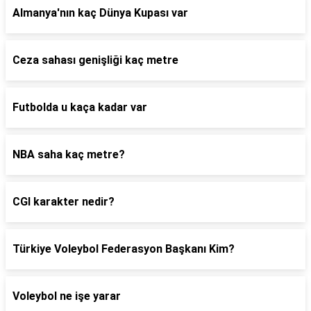
Almanya'nın kaç Dünya Kupası var
Ceza sahası genişliği kaç metre
Futbolda u kaça kadar var
NBA saha kaç metre?
CGI karakter nedir?
Türkiye Voleybol Federasyon Başkanı Kim?
Voleybol ne işe yarar