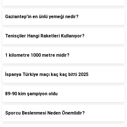
Gaziantep'in en ünlü yemeği nedir?
Tenisçiler Hangi Raketleri Kullanıyor?
1 kilometre 1000 metre midir?
İspanya Türkiye maçı kaç kaç bitti 2025
89-90 kim şampiyon oldu
Sporcu Beslenmesi Neden Önemlidir?