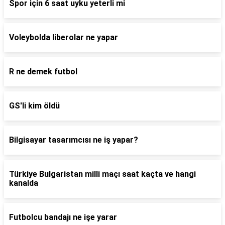
Spor için 6 saat uyku yeterli mi
Voleybolda liberolar ne yapar
R ne demek futbol
GS'li kim öldü
Bilgisayar tasarımcısı ne iş yapar?
Türkiye Bulgaristan milli maçı saat kaçta ve hangi
kanalda
Futbolcu bandajı ne işe yarar