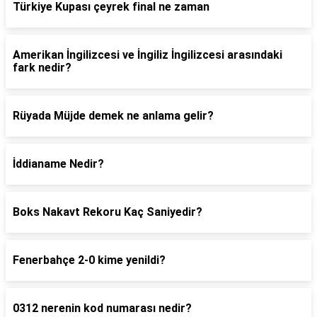
Türkiye Kupası çeyrek final ne zaman
Amerikan İngilizcesi ve İngiliz İngilizcesi arasındaki
fark nedir?
Rüyada Müjde demek ne anlama gelir?
İddianame Nedir?
Boks Nakavt Rekoru Kaç Saniyedir?
Fenerbahçe 2-0 kime yenildi?
0312 nerenin kod numarası nedir?