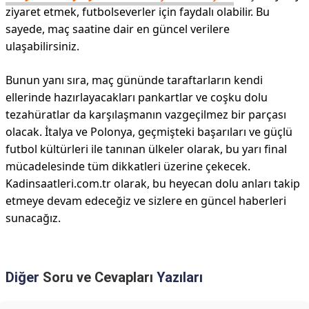
ziyaret etmek, futbolseverler için faydalı olabilir. Bu
sayede, maç saatine dair en güncel verilere
ulaşabilirsiniz.
Bunun yanı sıra, maç gününde taraftarların kendi
ellerinde hazırlayacakları pankartlar ve coşku dolu
tezahüratlar da karşılaşmanın vazgeçilmez bir parçası
olacak. İtalya ve Polonya, geçmişteki başarıları ve güçlü
futbol kültürleri ile tanınan ülkeler olarak, bu yarı final
mücadelesinde tüm dikkatleri üzerine çekecek.
Kadinsaatleri.com.tr olarak, bu heyecan dolu anları takip
etmeye devam edeceğiz ve sizlere en güncel haberleri
sunacağız.
Diğer
Soru ve Cevapları
Yazıları