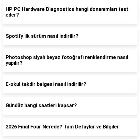
HP PC Hardware Diagnostics hangi donanımları test
eder?
Spotify ilk sürüm nasıl indirilir?
Photoshop siyah beyaz fotoğrafı renklendirme nasıl
yapılır?
E-okul takdir belgesi nasıl indirilir?
Gündüz hangi saatleri kapsar?
2026 Final Four Nerede? Tüm Detaylar ve Bilgiler