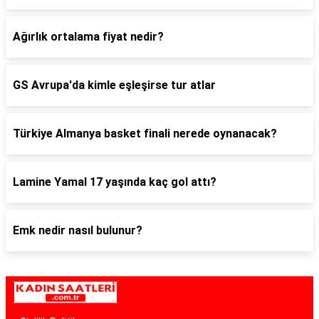
Ağırlık ortalama fiyat nedir?
GS Avrupa'da kimle eşleşirse tur atlar
Türkiye Almanya basket finali nerede oynanacak?
Lamine Yamal 17 yaşında kaç gol attı?
Emk nedir nasıl bulunur?