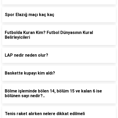
Spor Elazığ maçı kaç kaç
Futbolda Kuran Kim? Futbol Dünyasının Kural
Belirleyicileri
LAP nedir neden olur?
Baskette kupayı kim aldı?
Bölme işleminde bölen 14, bölüm 15 ve kalan 6 ise
bölünen sayı nedir?..
Tenis raket alırken nelere dikkat edilmeli