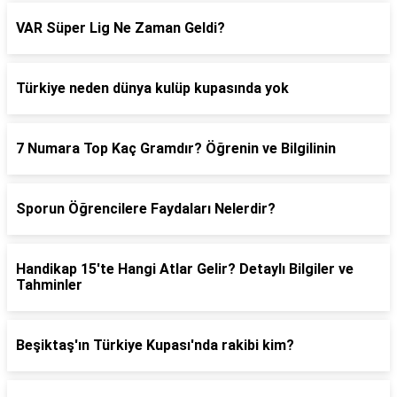
VAR Süper Lig Ne Zaman Geldi?
Türkiye neden dünya kulüp kupasında yok
7 Numara Top Kaç Gramdır? Öğrenin ve Bilgilinin
Sporun Öğrencilere Faydaları Nelerdir?
Handikap 15'te Hangi Atlar Gelir? Detaylı Bilgiler ve
Tahminler
Beşiktaş'ın Türkiye Kupası'nda rakibi kim?