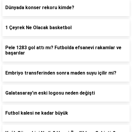
Dünyada konser rekoru kimde?
1 Çeyrek Ne Olacak basketbol
Pele 1283 gol attı mı? Futbolda efsanevi rakamlar ve
başarılar
Embriyo transferinden sonra maden suyu içilir mi?
Galatasaray'ın eski logosu neden değişti
Futbol kalesi ne kadar büyük