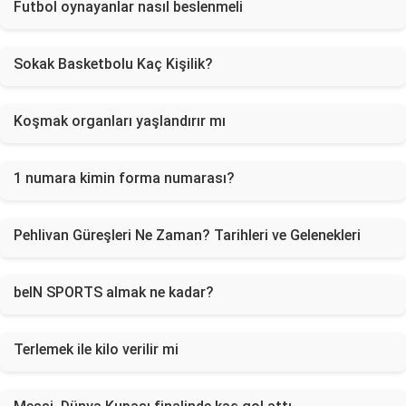
Futbol oynayanlar nasıl beslenmeli
Sokak Basketbolu Kaç Kişilik?
Koşmak organları yaşlandırır mı
1 numara kimin forma numarası?
Pehlivan Güreşleri Ne Zaman? Tarihleri ve Gelenekleri
beIN SPORTS almak ne kadar?
Terlemek ile kilo verilir mi