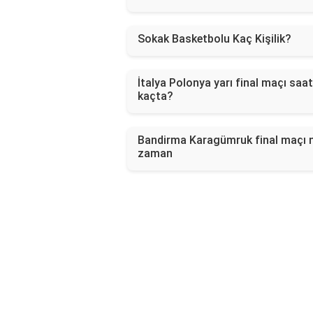
Sokak Basketbolu Kaç Kişilik?
İtalya Polonya yarı final maçı saat
kaçta?
Bandirma Karagümruk final maçı 
zaman