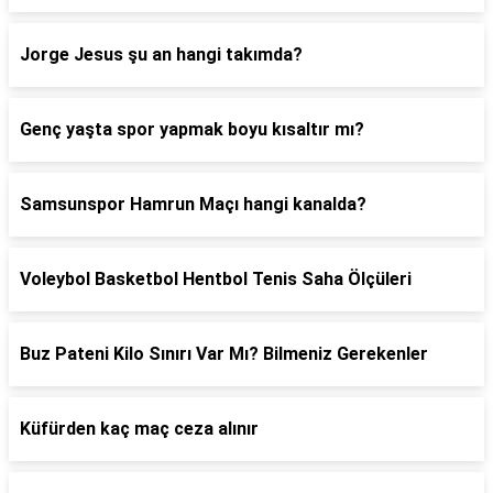
Jorge Jesus şu an hangi takımda?
Genç yaşta spor yapmak boyu kısaltır mı?
Samsunspor Hamrun Maçı hangi kanalda?
Voleybol Basketbol Hentbol Tenis Saha Ölçüleri
Buz Pateni Kilo Sınırı Var Mı? Bilmeniz Gerekenler
Küfürden kaç maç ceza alınır