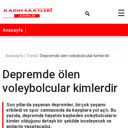
×
☰
Anasayfa
Anasayfa
Trend
Depremde ölen voleybolcular kimlerdir
Depremde ölen
voleybolcular kimlerdir
Son yıllarda yaşanan depremler, birçok yaşamı
etkiledi ve spor camiasında da kayıplara yol açtı. Bu
yazıda, depremde hayatını kaybeden voleybolcuların
kimler olduğunu detaylı bir şekilde inceleyecek ve
anılarını yaşatacağız.