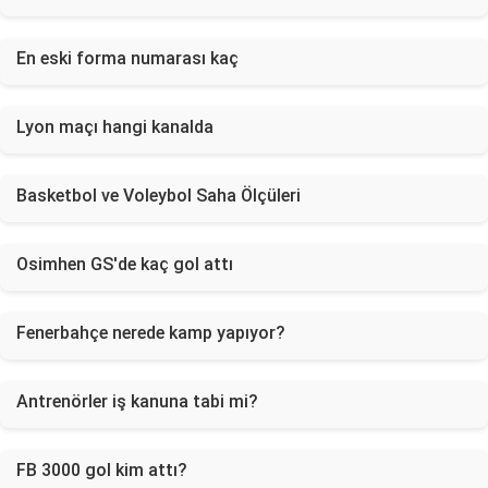
En eski forma numarası kaç
Lyon maçı hangi kanalda
Basketbol ve Voleybol Saha Ölçüleri
Osimhen GS'de kaç gol attı
Fenerbahçe nerede kamp yapıyor?
Antrenörler iş kanuna tabi mi?
FB 3000 gol kim attı?