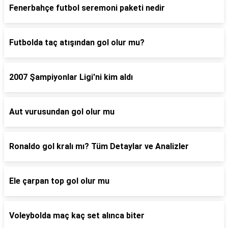
Fenerbahçe futbol seremoni paketi nedir
Futbolda taç atışından gol olur mu?
2007 Şampiyonlar Ligi'ni kim aldı
Aut vurusundan gol olur mu
Ronaldo gol kralı mı? Tüm Detaylar ve Analizler
Ele çarpan top gol olur mu
Voleybolda maç kaç set alınca biter