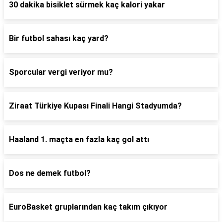
30 dakika bisiklet sürmek kaç kalori yakar
Bir futbol sahası kaç yard?
Sporcular vergi veriyor mu?
Ziraat Türkiye Kupası Finali Hangi Stadyumda?
Haaland 1. maçta en fazla kaç gol attı
Dos ne demek futbol?
EuroBasket gruplarından kaç takım çıkıyor