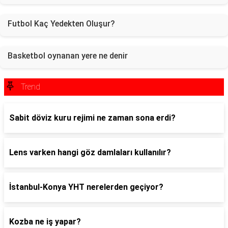
Futbol Kaç Yedekten Oluşur?
Basketbol oynanan yere ne denir
Trend
Sabit döviz kuru rejimi ne zaman sona erdi?
Lens varken hangi göz damlaları kullanılır?
İstanbul-Konya YHT nerelerden geçiyor?
Kozba ne iş yapar?