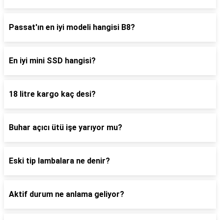
Passat'ın en iyi modeli hangisi B8?
En iyi mini SSD hangisi?
18 litre kargo kaç desi?
Buhar açıcı ütü işe yarıyor mu?
Eski tip lambalara ne denir?
Aktif durum ne anlama geliyor?