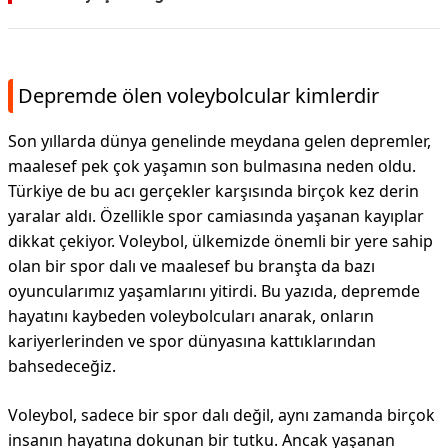
Depremde ölen voleybolcular kimlerdir
Son yıllarda dünya genelinde meydana gelen depremler,
maalesef pek çok yaşamın son bulmasına neden oldu.
Türkiye de bu acı gerçekler karşısında birçok kez derin
yaralar aldı. Özellikle spor camiasında yaşanan kayıplar
dikkat çekiyor. Voleybol, ülkemizde önemli bir yere sahip
olan bir spor dalı ve maalesef bu branşta da bazı
oyuncularımız yaşamlarını yitirdi. Bu yazıda, depremde
hayatını kaybeden voleybolcuları anarak, onların
kariyerlerinden ve spor dünyasına kattıklarından
bahsedeceğiz.
Voleybol, sadece bir spor dalı değil, aynı zamanda birçok
insanın hayatına dokunan bir tutku. Ancak yaşanan