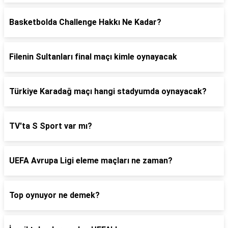
Basketbolda Challenge Hakkı Ne Kadar?
Filenin Sultanları final maçı kimle oynayacak
Türkiye Karadağ maçı hangi stadyumda oynayacak?
TV'ta S Sport var mı?
UEFA Avrupa Ligi eleme maçları ne zaman?
Top oynuyor ne demek?