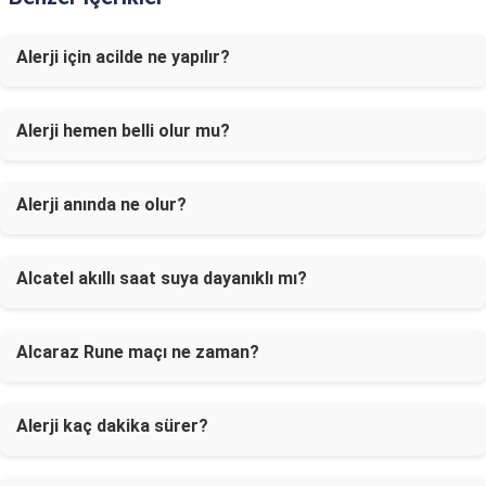
Alerji için acilde ne yapılır?
Alerji hemen belli olur mu?
Alerji anında ne olur?
Alcatel akıllı saat suya dayanıklı mı?
Alcaraz Rune maçı ne zaman?
Alerji kaç dakika sürer?