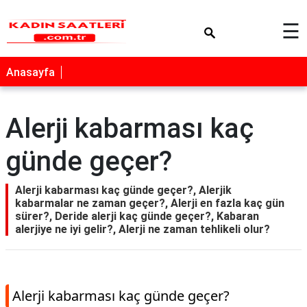
×
☰
Anasayfa
Alerji kabarması kaç
günde geçer?
Alerji kabarması kaç günde geçer?, Alerjik
kabarmalar ne zaman geçer?, Alerji en fazla kaç gün
sürer?, Deride alerji kaç günde geçer?, Kabaran
alerjiye ne iyi gelir?, Alerji ne zaman tehlikeli olur?
Alerji kabarması kaç günde geçer?