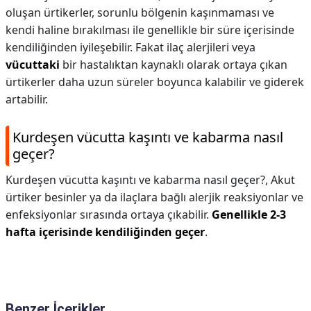
oluşan ürtikerler, sorunlu bölgenin kaşınmaması ve
kendi haline bırakılması ile genellikle bir süre içerisinde
kendiliğinden iyileşebilir. Fakat ilaç alerjileri veya
vücuttaki
bir hastalıktan kaynaklı olarak ortaya çıkan
ürtikerler daha uzun süreler boyunca kalabilir ve giderek
artabilir.
Kurdeşen vücutta kaşıntı ve kabarma nasıl
geçer?
Kurdeşen vücutta kaşıntı ve kabarma nasıl geçer?,
Akut
ürtiker besinler ya da ilaçlara bağlı alerjik reaksiyonlar ve
enfeksiyonlar sırasında ortaya çıkabilir.
Genellikle 2-3
hafta içerisinde kendiliğinden geçer
.
Benzer İçerikler