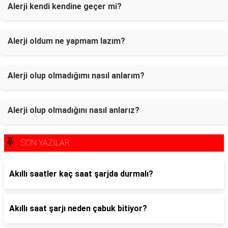
Alerji kendi kendine geçer mi?
Alerji oldum ne yapmam lazım?
Alerji olup olmadığımı nasıl anlarım?
Alerji olup olmadığını nasıl anlarız?
SON YAZILAR
Akıllı saatler kaç saat şarjda durmalı?
Akıllı saat şarjı neden çabuk bitiyor?