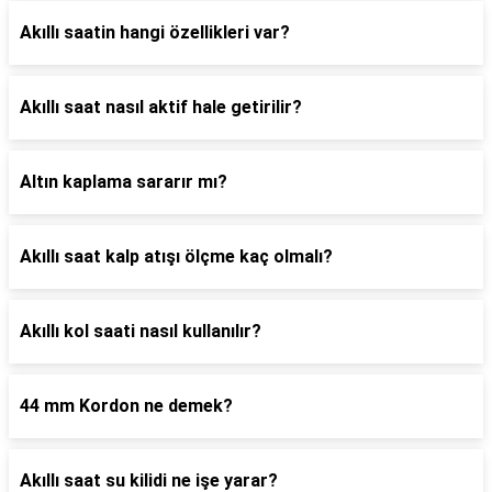
Akıllı saatin hangi özellikleri var?
Akıllı saat nasıl aktif hale getirilir?
Altın kaplama sararır mı?
Akıllı saat kalp atışı ölçme kaç olmalı?
Akıllı kol saati nasıl kullanılır?
44 mm Kordon ne demek?
Akıllı saat su kilidi ne işe yarar?