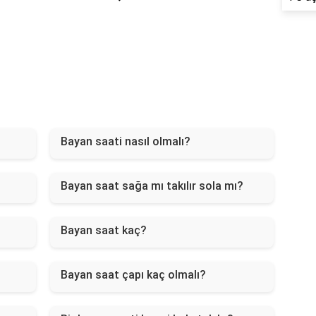
Bayan saati nasıl olmalı?
Bayan saat sağa mı takılır sola mı?
Bayan saat kaç?
Bayan saat çapı kaç olmalı?