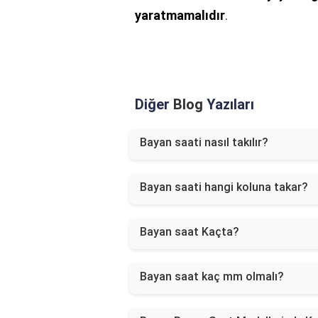
yaratmamalıdır
.
Diğer
Blog
Yazıları
Bayan saati nasıl takılır?
Bayan saati hangi koluna takar?
Bayan saat Kaçta?
Bayan saat kaç mm olmalı?