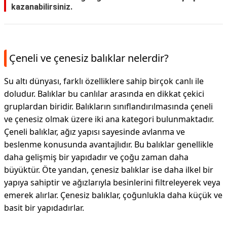
kazanabilirsiniz.
Çeneli ve çenesiz balıklar nelerdir?
Su altı dünyası, farklı özelliklere sahip birçok canlı ile
doludur. Balıklar bu canlılar arasında en dikkat çekici
gruplardan biridir. Balıkların sınıflandırılmasında çeneli
ve çenesiz olmak üzere iki ana kategori bulunmaktadır.
Çeneli balıklar, ağız yapısı sayesinde avlanma ve
beslenme konusunda avantajlıdır. Bu balıklar genellikle
daha gelişmiş bir yapıdadır ve çoğu zaman daha
büyüktür. Öte yandan, çenesiz balıklar ise daha ilkel bir
yapıya sahiptir ve ağızlarıyla besinlerini filtreleyerek veya
emerek alırlar. Çenesiz balıklar, çoğunlukla daha küçük ve
basit bir yapıdadırlar.