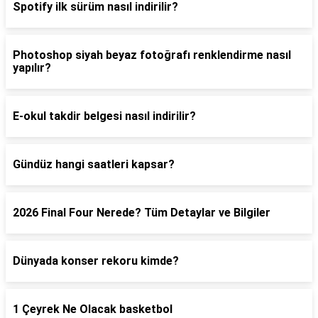
Spotify ilk sürüm nasıl indirilir?
Photoshop siyah beyaz fotoğrafı renklendirme nasıl
yapılır?
E-okul takdir belgesi nasıl indirilir?
Gündüz hangi saatleri kapsar?
2026 Final Four Nerede? Tüm Detaylar ve Bilgiler
Dünyada konser rekoru kimde?
1 Çeyrek Ne Olacak basketbol