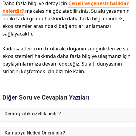
Daha fazla bilgi ve detay için
Çeneli ve çenesiz balıklar
nelerdir?
makalesine göz atabilirsiniz. Su altı yaşamının
bu iki farklı grubu hakkında daha fazla bilgi edinmek,
ekosistemler arasındaki bağlantıları anlamanızı
sağlayacaktır.
Kadinsaatleri.com.tr olarak, doğanın zenginlikleri ve su
ekosistemleri hakkında daha fazla bilgiye ulaşmanız için
paylaşımlarımıza devam edeceğiz. Su altı dünyasının
sırlarını keşfetmek için bizimle kalın.
Diğer
Soru ve Cevapları
Yazıları
Demografik özellik nedir?
Kamuoyu Neden Önemlidir?