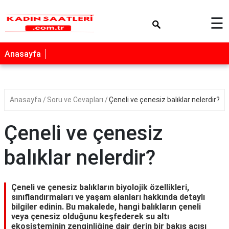
×
☰
Anasayfa
Anasayfa
Soru ve Cevapları
Çeneli ve çenesiz balıklar nelerdir?
Çeneli ve çenesiz
balıklar nelerdir?
Çeneli ve çenesiz balıkların biyolojik özellikleri,
sınıflandırmaları ve yaşam alanları hakkında detaylı
bilgiler edinin. Bu makalede, hangi balıkların çeneli
veya çenesiz olduğunu keşfederek su altı
ekosisteminin zenginliğine dair derin bir bakış açısı