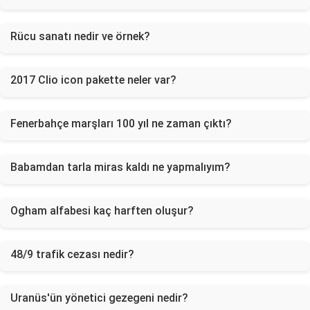
Rücu sanatı nedir ve örnek?
2017 Clio icon pakette neler var?
Fenerbahçe marşları 100 yıl ne zaman çıktı?
Babamdan tarla miras kaldı ne yapmalıyım?
Ogham alfabesi kaç harften oluşur?
48/9 trafik cezası nedir?
Uranüs'ün yönetici gezegeni nedir?