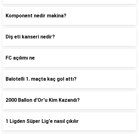
Komponent nedir makina?
Diş eti kanseri nedir?
FC açılımı ne
Balotelli 1. maçta kaç gol attı?
2000 Ballon d'Or'u Kim Kazandı?
1 Ligden Süper Lig'e nasıl çıkılır