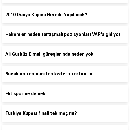
2010 Dünya Kupası Nerede Yapılacak?
Hakemler neden tartışmalı pozisyonları VAR'a gidiyor
Ali Gürbüz Elmalı güreşlerinde neden yok
Bacak antrenmanı testosteron artırır mı
Elit spor ne demek
Türkiye Kupası finali tek maç mı?