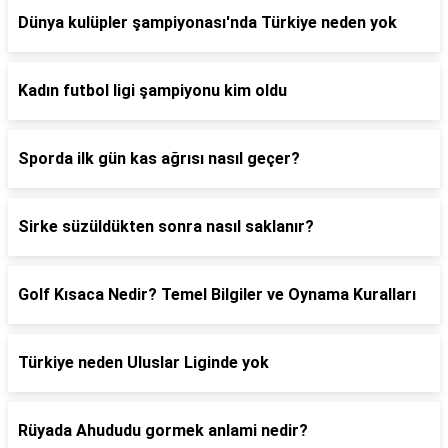
Dünya kulüpler şampiyonası'nda Türkiye neden yok
Kadın futbol ligi şampiyonu kim oldu
Sporda ilk gün kas ağrısı nasıl geçer?
Sirke süzüldükten sonra nasıl saklanır?
Golf Kısaca Nedir? Temel Bilgiler ve Oynama Kuralları
Türkiye neden Uluslar Liginde yok
Rüyada Ahududu gormek anlami nedir?