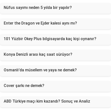
Nüfus sayımı neden 5 yılda bir yapılır?
Enter the Dragon ve Ejder kalesi aynı mı?
101 Yüzbir Okey Plus bilgisayarda kaç kişi oynanır?
Konya Denizli arası kaç saat sürüyor?
Osmanlı'da müsellem ve yaya ne demek?
Cover şarkı ne demek?
ABD Türkiye maçı kim kazandı? Sonuç ve Analiz