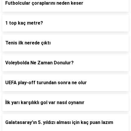
Futbolcular çoraplarını neden keser
1 top kaç metre?
Tenis ilk nerede çıktı
Voleybolda Ne Zaman Donulur?
UEFA play-off turundan sonra ne olur
İlk yarı karşılıklı gol var nasıl oynanır
Galatasaray'ın 5. yıldızı alması için kaç puan lazım