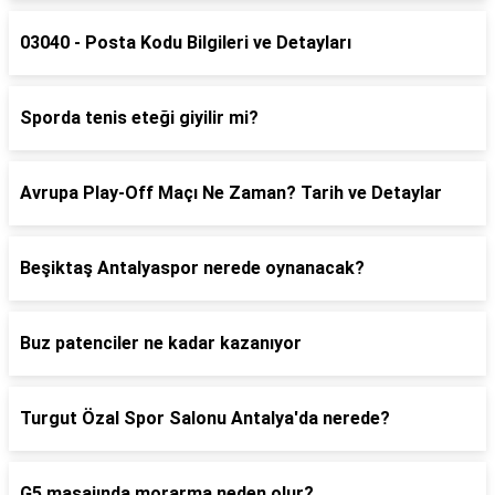
03040 - Posta Kodu Bilgileri ve Detayları
Sporda tenis eteği giyilir mi?
Avrupa Play-Off Maçı Ne Zaman? Tarih ve Detaylar
Beşiktaş Antalyaspor nerede oynanacak?
Buz patenciler ne kadar kazanıyor
Turgut Özal Spor Salonu Antalya'da nerede?
G5 masajında morarma neden olur?