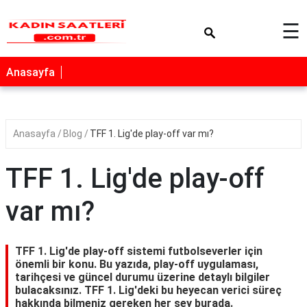
×
☰
Anasayfa
Anasayfa
Blog
TFF 1. Lig'de play-off var mı?
TFF 1. Lig'de play-off
var mı?
TFF 1. Lig'de play-off sistemi futbolseverler için
önemli bir konu. Bu yazıda, play-off uygulaması,
tarihçesi ve güncel durumu üzerine detaylı bilgiler
bulacaksınız. TFF 1. Lig'deki bu heyecan verici süreç
hakkında bilmeniz gereken her şey burada.