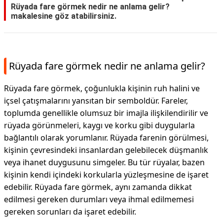
Rüyada fare görmek nedir ne anlama gelir?
makalesine göz atabilirsiniz.
Rüyada fare görmek nedir ne anlama gelir?
Rüyada fare görmek, çoğunlukla kişinin ruh halini ve
içsel çatışmalarını yansıtan bir semboldür. Fareler,
toplumda genellikle olumsuz bir imajla ilişkilendirilir ve
rüyada görünmeleri, kaygı ve korku gibi duygularla
bağlantılı olarak yorumlanır. Rüyada farenin görülmesi,
kişinin çevresindeki insanlardan gelebilecek düşmanlık
veya ihanet duygusunu simgeler. Bu tür rüyalar, bazen
kişinin kendi içindeki korkularla yüzleşmesine de işaret
edebilir. Rüyada fare görmek, aynı zamanda dikkat
edilmesi gereken durumları veya ihmal edilmemesi
gereken sorunları da işaret edebilir.