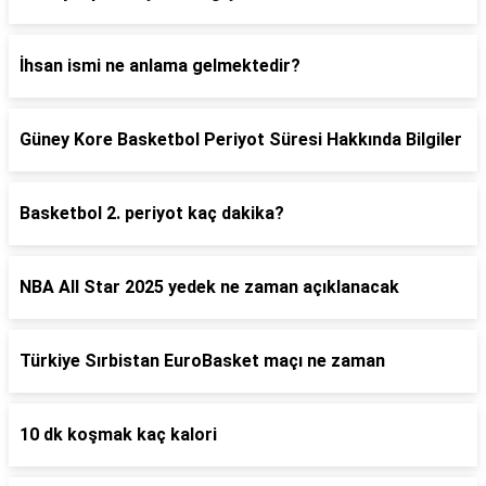
İhsan ismi ne anlama gelmektedir?
Güney Kore Basketbol Periyot Süresi Hakkında Bilgiler
Basketbol 2. periyot kaç dakika?
NBA All Star 2025 yedek ne zaman açıklanacak
Türkiye Sırbistan EuroBasket maçı ne zaman
10 dk koşmak kaç kalori