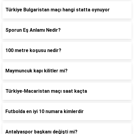
Türkiye Bulgaristan maçı hangi statta oynuyor
Sporun Eş Anlamı Nedir?
100 metre koşusu nedir?
Maymuncuk kapı kilitler mi?
Türkiye-Macaristan maçı saat kaçta
Futbolda en iyi 10 numara kimlerdir
Antalyaspor başkanı değişti mi?