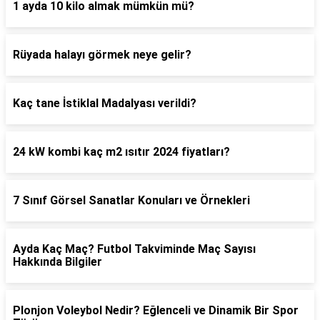
1 ayda 10 kilo almak mümkün mü?
Rüyada halayı görmek neye gelir?
Kaç tane İstiklal Madalyası verildi?
24 kW kombi kaç m2 ısıtır 2024 fiyatları?
7 Sınıf Görsel Sanatlar Konuları ve Örnekleri
Ayda Kaç Maç? Futbol Takviminde Maç Sayısı
Hakkında Bilgiler
Plonjon Voleybol Nedir? Eğlenceli ve Dinamik Bir Spor