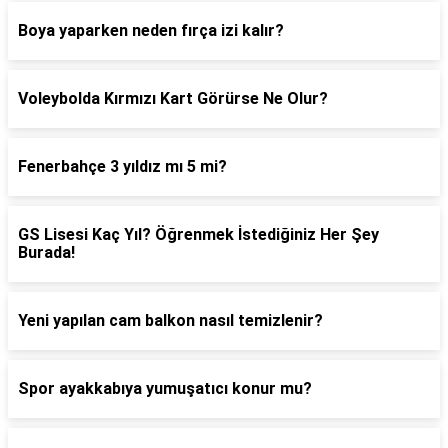
Boya yaparken neden fırça izi kalır?
Voleybolda Kırmızı Kart Görürse Ne Olur?
Fenerbahçe 3 yıldız mı 5 mi?
GS Lisesi Kaç Yıl? Öğrenmek İstediğiniz Her Şey
Burada!
Yeni yapılan cam balkon nasıl temizlenir?
Spor ayakkabıya yumuşatıcı konur mu?