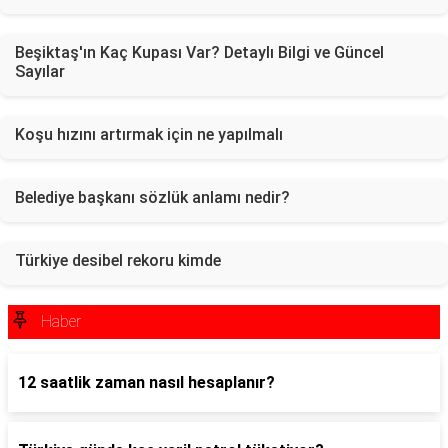
Beşiktaş'ın Kaç Kupası Var? Detaylı Bilgi ve Güncel
Sayılar
Koşu hızını artırmak için ne yapılmalı
Belediye başkanı sözlük anlamı nedir?
Türkiye desibel rekoru kimde
Haber
12 saatlik zaman nasıl hesaplanır?