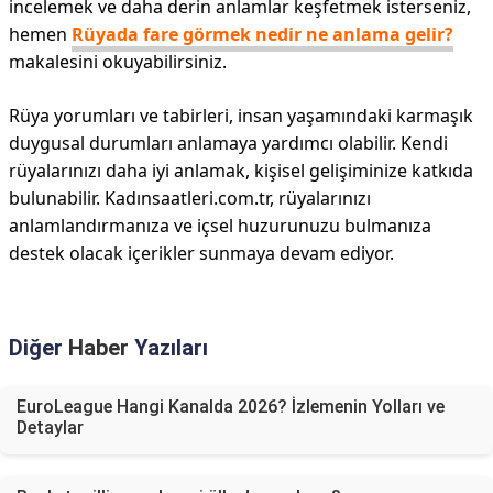
incelemek ve daha derin anlamlar keşfetmek isterseniz,
hemen
Rüyada fare görmek nedir ne anlama gelir?
makalesini okuyabilirsiniz.
Rüya yorumları ve tabirleri, insan yaşamındaki karmaşık
duygusal durumları anlamaya yardımcı olabilir. Kendi
rüyalarınızı daha iyi anlamak, kişisel gelişiminize katkıda
bulunabilir. Kadınsaatleri.com.tr, rüyalarınızı
anlamlandırmanıza ve içsel huzurunuzu bulmanıza
destek olacak içerikler sunmaya devam ediyor.
Diğer
Haber
Yazıları
EuroLeague Hangi Kanalda 2026? İzlemenin Yolları ve
Detaylar