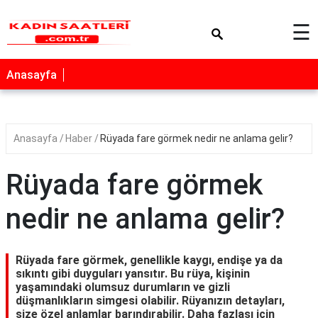
×
☰
Anasayfa
Anasayfa
Haber
Rüyada fare görmek nedir ne anlama gelir?
Rüyada fare görmek
nedir ne anlama gelir?
Rüyada fare görmek, genellikle kaygı, endişe ya da
sıkıntı gibi duyguları yansıtır. Bu rüya, kişinin
yaşamındaki olumsuz durumların ve gizli
düşmanlıkların simgesi olabilir. Rüyanızın detayları,
size özel anlamlar barındırabilir. Daha fazlası için