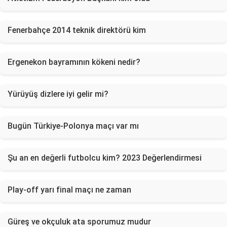
Fenerbahçe 2014 teknik direktörü kim
Ergenekon bayramının kökeni nedir?
Yürüyüş dizlere iyi gelir mi?
Bugün Türkiye-Polonya maçı var mı
Şu an en değerli futbolcu kim? 2023 Değerlendirmesi
Play-off yarı final maçı ne zaman
Güreş ve okçuluk ata sporumuz mudur