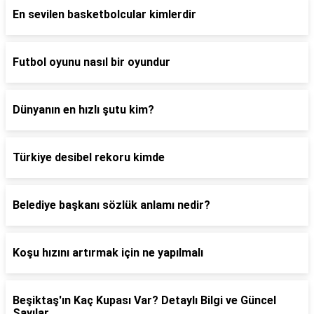
En sevilen basketbolcular kimlerdir
Futbol oyunu nasıl bir oyundur
Dünyanın en hızlı şutu kim?
Türkiye desibel rekoru kimde
Belediye başkanı sözlük anlamı nedir?
Koşu hızını artırmak için ne yapılmalı
Beşiktaş'ın Kaç Kupası Var? Detaylı Bilgi ve Güncel
Sayılar