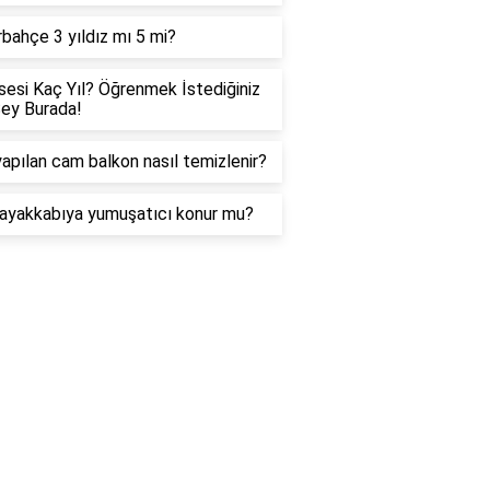
bahçe 3 yıldız mı 5 mi?
sesi Kaç Yıl? Öğrenmek İstediğiniz
ey Burada!
yapılan cam balkon nasıl temizlenir?
ayakkabıya yumuşatıcı konur mu?