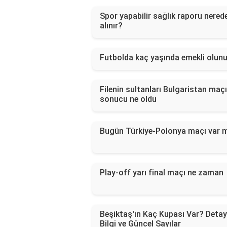
Spor yapabilir sağlık raporu nered
alınır?
Futbolda kaç yaşında emekli olunu
Filenin sultanları Bulgaristan maçı
sonucu ne oldu
Bugün Türkiye-Polonya maçı var 
Play-off yarı final maçı ne zaman
Beşiktaş'ın Kaç Kupası Var? Detay
Bilgi ve Güncel Sayılar