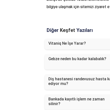
bilgiye ulaşmak için sitemizi ziyaret
Diğer
Keşfet
Yazıları
Vitaniq Ne İşe Yarar?
Gebze neden bu kadar kalabalık?
Diş hastanesi randevusuz hasta k
ediyor mu?
Bankada kayıtlı işlem ne zaman
silinir?