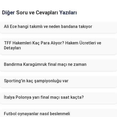
Diğer
Soru ve Cevapları
Yazıları
Ali Ece hangi takımlı ve neden bandana takıyor
TFF Hakemleri Kaç Para Alıyor? Hakem Ücretleri ve
Detayları
Bandirma Karagümruk final maçı ne zaman
Sporting'in kaç şampiyonluğu var
İtalya Polonya yarı final maçı saat kaçta?
Futbol oynayanlar nasıl beslenmeli