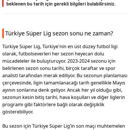
beklenen bu tarih için gerekli bilgileri bulabilirsiniz.
Türkiye Süper Lig sezon sonu ne zaman?
Türkiye Süper Lig, Türkiye'nin en üst düzey futbol ligi
olarak, futbolseverleri her sezon heyecan dolu
mücadeleler ile buluşturuyor. 2023-2024 sezonu için
belirlenen sezon sonu tarihi, birçok taraftar ve spor
analisti tarafından merak ediliyor. Bu sezonun planlaması
çerçevesinde, ligin tamamlanacağı tarih genellikle Mayıs
ayının sonlarına denk geliyor. Ancak her yıl olduğu gibi,
sezonun kesin bitiş tarihi, hava koşulları ve diğer liglerin
programı gibi faktörlere bağlı olarak değişiklik
gösterebiliyor.
Bu sezon için Türkiye Süper Lig’in son maçı muhtemelen