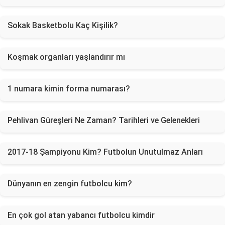
Sokak Basketbolu Kaç Kişilik?
Koşmak organları yaşlandırır mı
1 numara kimin forma numarası?
Pehlivan Güreşleri Ne Zaman? Tarihleri ve Gelenekleri
2017-18 Şampiyonu Kim? Futbolun Unutulmaz Anları
Dünyanın en zengin futbolcu kim?
En çok gol atan yabancı futbolcu kimdir