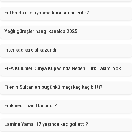
Futbolda elle oynama kuralları nelerdir?
Yağlı güreşler hangi kanalda 2025
Inter kaç kere şl kazandı
FIFA Kulüpler Dünya Kupasında Neden Türk Takımı Yok
Filenin Sultanları bugünkü maçı kaç kaç bitti?
Emk nedir nasıl bulunur?
Lamine Yamal 17 yaşında kaç gol attı?