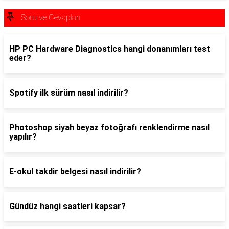
Soru ve Cevapları
HP PC Hardware Diagnostics hangi donanımları test
eder?
Spotify ilk sürüm nasıl indirilir?
Photoshop siyah beyaz fotoğrafı renklendirme nasıl
yapılır?
E-okul takdir belgesi nasıl indirilir?
Gündüz hangi saatleri kapsar?