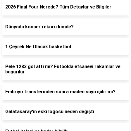
2026 Final Four Nerede? Tüm Detaylar ve Bilgiler
Dünyada konser rekoru kimde?
1 Çeyrek Ne Olacak basketbol
Pele 1283 gol attı mı? Futbolda efsanevi rakamlar ve
başarılar
Embriyo transferinden sonra maden suyu içilir mi?
Galatasaray'ın eski logosu neden değişti