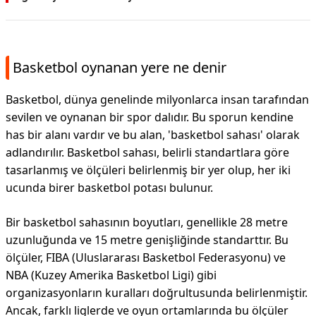
Basketbol oynanan yere ne denir
Basketbol, dünya genelinde milyonlarca insan tarafından
sevilen ve oynanan bir spor dalıdır. Bu sporun kendine
has bir alanı vardır ve bu alan, 'basketbol sahası' olarak
adlandırılır. Basketbol sahası, belirli standartlara göre
tasarlanmış ve ölçüleri belirlenmiş bir yer olup, her iki
ucunda birer basketbol potası bulunur.
Bir basketbol sahasının boyutları, genellikle 28 metre
uzunluğunda ve 15 metre genişliğinde standarttır. Bu
ölçüler, FIBA (Uluslararası Basketbol Federasyonu) ve
NBA (Kuzey Amerika Basketbol Ligi) gibi
organizasyonların kuralları doğrultusunda belirlenmiştir.
Ancak, farklı liglerde ve oyun ortamlarında bu ölçüler