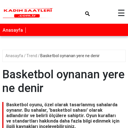
×
☰
Anasayfa
Anasayfa
Trend
Basketbol oynanan yere ne denir
Basketbol oynanan yere
ne denir
Basketbol oyunu, özel olarak tasarlanmış sahalarda
oynanır. Bu sahalar, 'basketbol sahası' olarak
adlandırılır ve belirli ölçülere sahiptir. Oyun kuralları
ve standartları hakkında daha fazla bilgi edinmek için
ilgili kaynakları inceleyebilirsiniz.