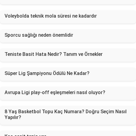
Voleybolda teknik mola süresi ne kadardır
Sporcu sağlığı neden önemlidir
Teniste Basit Hata Nedir? Tanım ve Örnekler
Süper Lig Şampiyonu Ödülü Ne Kadar?
Avrupa Ligi play-off eşleşmeleri nasıl oluyor?
8 Yaş Basketbol Topu Kaç Numara? Doğru Seçim Nasıl
Yapılır?