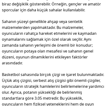
biraz değişiklik gösterebilir. Örneğin, gençler ve amatör
sporcular için daha küçük sahalar kullanılabilir.
Sahanın yüzeyi genellikle ahşap veya sentetik
malzemelerden yapılmaktadır. Bu malzemeler,
oyuncuların rahatça hareket etmelerini ve kaymadan
oynamalarını sağlamak için özel olarak seçilir. Aynı
zamanda sahanın yerleşimi de önemli bir konudur;
oyuncuların potaya olan mesafesi ve sahanın genel
düzeni, oyunun dinamiklerini etkileyen faktörler
arasındadır.
Basketbol sahasında birçok çizgi ve işaret bulunmaktadır.
Üçlük atış çizgisi, serbest atış çizgisi gibi önemli çizgiler,
oyuncuların stratejik hamlelerini belirlemelerine yardımcı
olur. Ayrıca, potanın yüksekliği de belirlenmiş
standartlara göre 3.05 metredir. Bu yükseklik,
oyuncuların hem fiziksel yeteneklerini hem de oyun