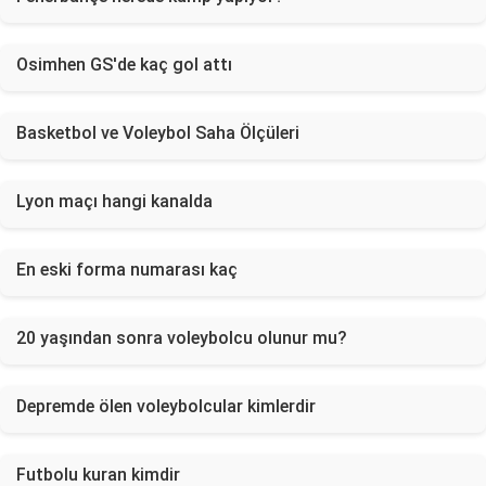
Osimhen GS'de kaç gol attı
Basketbol ve Voleybol Saha Ölçüleri
Lyon maçı hangi kanalda
En eski forma numarası kaç
20 yaşından sonra voleybolcu olunur mu?
Depremde ölen voleybolcular kimlerdir
Futbolu kuran kimdir