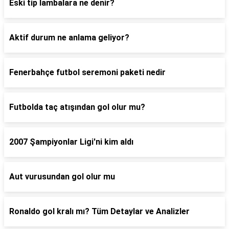
Eski tip lambalara ne denir?
Aktif durum ne anlama geliyor?
Fenerbahçe futbol seremoni paketi nedir
Futbolda taç atışından gol olur mu?
2007 Şampiyonlar Ligi'ni kim aldı
Aut vurusundan gol olur mu
Ronaldo gol kralı mı? Tüm Detaylar ve Analizler