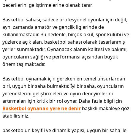
becerilerini geliştirmelerine olanak tanır.
Basketbol sahası, sadece profesyonel oyunlar için değil,
aynı zamanda amatör ve gençlik liglerinde de
kullanılmaktadır. Bu nedenle, birçok okul, spor kulübü ve
yüzlerce açık alan, basketbol sahası olarak tasarlanmış
yerler sunmaktadır. Oynanacak alanın kalitesi ve bakımı,
oyuncuların sağlığı ve performansı açısından büyük
önem taşımaktadır.
Basketbol oynamak için gereken en temel unsurlardan
biri, uygun bir saha bulmaktır. İyi bir saha, oyuncuların
yeteneklerini geliştirmeleri ve oyun deneyimlerini
artırmaları için kritik bir rol oynar. Daha fazla bilgi için
Basketbol oynanan yere ne denir
başlıklı makaleye göz
atabilirsiniz.
basketbolun keyifli ve dinamik yapısı, uygun bir saha ile