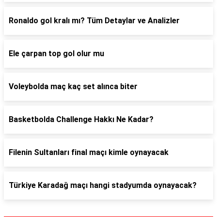
Ronaldo gol kralı mı? Tüm Detaylar ve Analizler
Ele çarpan top gol olur mu
Voleybolda maç kaç set alınca biter
Basketbolda Challenge Hakkı Ne Kadar?
Filenin Sultanları final maçı kimle oynayacak
Türkiye Karadağ maçı hangi stadyumda oynayacak?