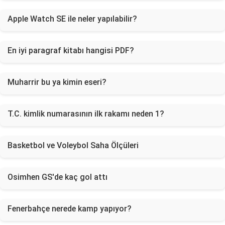
Apple Watch SE ile neler yapılabilir?
En iyi paragraf kitabı hangisi PDF?
Muharrir bu ya kimin eseri?
T.C. kimlik numarasının ilk rakamı neden 1?
Basketbol ve Voleybol Saha Ölçüleri
Osimhen GS'de kaç gol attı
Fenerbahçe nerede kamp yapıyor?