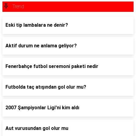
Trend
Eski tip lambalara ne denir?
Aktif durum ne anlama geliyor?
Fenerbahçe futbol seremoni paketi nedir
Futbolda taç atışından gol olur mu?
2007 Şampiyonlar Ligi'ni kim aldı
Aut vurusundan gol olur mu