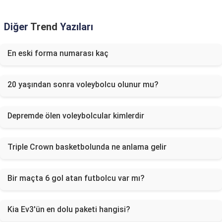
Diğer
Trend
Yazıları
En eski forma numarası kaç
20 yaşından sonra voleybolcu olunur mu?
Depremde ölen voleybolcular kimlerdir
Triple Crown basketbolunda ne anlama gelir
Bir maçta 6 gol atan futbolcu var mı?
Kia Ev3'ün en dolu paketi hangisi?