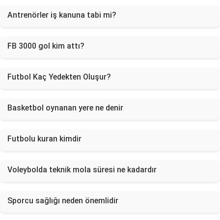
Antrenörler iş kanuna tabi mi?
FB 3000 gol kim attı?
Futbol Kaç Yedekten Oluşur?
Basketbol oynanan yere ne denir
Futbolu kuran kimdir
Voleybolda teknik mola süresi ne kadardır
Sporcu sağlığı neden önemlidir