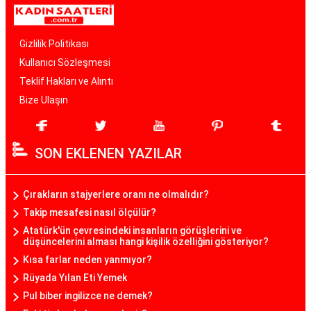
Gizlilik Politikası
Kullanıcı Sözleşmesi
Teklif Hakları ve Alıntı
Bize Ulaşın
SON EKLENEN YAZILAR
Çırakların stajyerlere oranı ne olmalıdır?
Takip mesafesi nasıl ölçülür?
Atatürk'ün çevresindeki insanların görüşlerini ve
düşüncelerini alması hangi kişilik özelliğini gösteriyor?
Kısa farlar neden yanmıyor?
Rüyada Yılan Eti Yemek
Pul biber ingilizce ne demek?