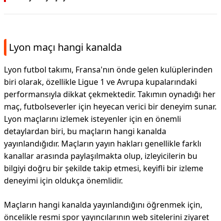
Lyon maçı hangi kanalda
Lyon futbol takımı, Fransa'nın önde gelen kulüplerinden
biri olarak, özellikle Ligue 1 ve Avrupa kupalarındaki
performansıyla dikkat çekmektedir. Takımın oynadığı her
maç, futbolseverler için heyecan verici bir deneyim sunar.
Lyon maçlarını izlemek isteyenler için en önemli
detaylardan biri, bu maçların hangi kanalda
yayınlandığıdır. Maçların yayın hakları genellikle farklı
kanallar arasında paylaşılmakta olup, izleyicilerin bu
bilgiyi doğru bir şekilde takip etmesi, keyifli bir izleme
deneyimi için oldukça önemlidir.
Maçların hangi kanalda yayınlandığını öğrenmek için,
öncelikle resmi spor yayıncılarının web sitelerini ziyaret