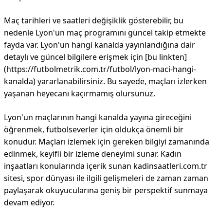
Maç tarihleri ve saatleri değişiklik gösterebilir, bu
nedenle Lyon'un maç programını güncel takip etmekte
fayda var. Lyon'un hangi kanalda yayınlandığına dair
detaylı ve güncel bilgilere erişmek için [bu linkten]
(https://futbolmetrik.com.tr/futbol/lyon-maci-hangi-
kanalda) yararlanabilirsiniz. Bu sayede, maçları izlerken
yaşanan heyecanı kaçırmamış olursunuz.
Lyon'un maçlarının hangi kanalda yayına gireceğini
öğrenmek, futbolseverler için oldukça önemli bir
konudur. Maçları izlemek için gereken bilgiyi zamanında
edinmek, keyifli bir izleme deneyimi sunar. Kadın
inşaatları konularında içerik sunan kadinsaatleri.com.tr
sitesi, spor dünyası ile ilgili gelişmeleri de zaman zaman
paylaşarak okuyucularına geniş bir perspektif sunmaya
devam ediyor.