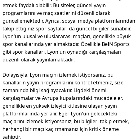
etmek faydalı olabilir. Bu siteler, güncel yayın
programlarını ve maç saatlerini düzenli olarak
güncellemektedir. Ayrıca, sosyal medya platformlarından
takip ettiğiniz spor sayfaları da güncel bilgiler sunabilir.
Lyon'un ulusal ve uluslararası maçları, genellikle büyük
spor kanallarında yer almaktadır. Özellikle BeIN Sports
gibi spor kanalları, Lyon'un oynadığı karşılaşmaları
düzenli olarak yayınlamaktadır.
Dolayısıyla, Lyon maçını izlemek istiyorsanız, bu
kanalların yayın programlarını kontrol etmeniz, size
zamanında bilgi sağlayacaktır. Ligdeki önemli
karşılaşmalar ve Avrupa kupalarındaki mücadeleler,
genellikle en yüksek izleyici kitlesine ulaşan yayın
platformlarında yer alır. Eğer Lyon'un gelecekteki
maçlarını izlemek istiyorsanız, bu bilgileri takip etmek,
herhangi bir maçı kaçırmamanız için kritik öneme
sahiptir.